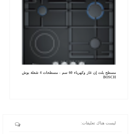
مسطح بلت إن غاز وكهرباء 60 سم - مسطحات 4 شعلة بوش
BOSCH
ليست هناك تعليقات: