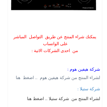
يمكنك شراء المنتج عن طريق التواصل المباشر
على الواتساب
من احدى الشركات الاتية :
شركة هيفين هوم :
لشراء المنتج من شركة هيفين هوم .. اضغط هنا
شركة ستيلا :
لشراء المنتج من شركة ستيلا .. اضغط هنا