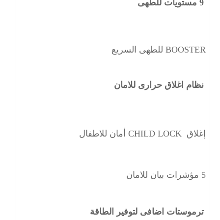
9 مستويات للطهى
BOOSTER
للطهى السريع
نظام اغلاق حرارى للامان
إغلاق
CHILD LOCK
أمان للاطفال
5 مؤشرات بيان للامان
ترموستات اضافى لتوفير الطاقة