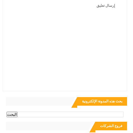
إرسال تعليق
بحث هذه المدونة الإلكترونية
فروع الشركات