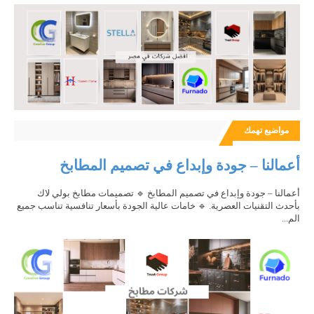
مواضيع تهمك
أعمالنا – جودة وإبداع في تصميم المطابخ
أعمالنا – جودة وإبداع في تصميم المطابخ 🔹 تصميمات مطابخ بولي لاك
بأحدث التقنيات العصرية. 🔹 خامات عالية الجودة بأسعار تنافسية تناسب جميع
الم...