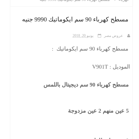
ث
مسطح كهرباء 90 سم ايكوماتيك 9990 جنيه
عروض مصر
يونيو 20, 2018
مسطح كهرباء 90 سم ايكوماتيك :
الموديل : V901T
مسطح كهرباء 90 سم ديجيتال باللمس
5 عين منهم 2 عين مزدوجة