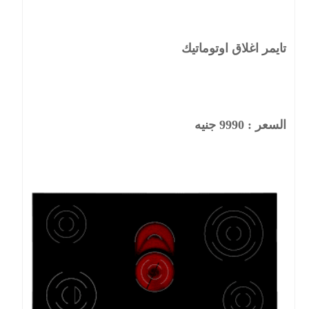
تايمر اغلاق اوتوماتيك
السعر : 9990 جنيه