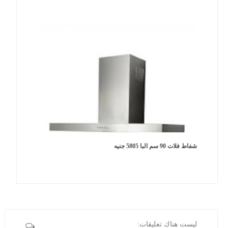
شفاط فلات 90 سم البا 5805 جنيه
ليست هناك تعليقات: