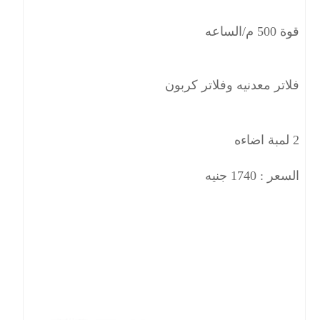
قوة 500 م/الساعه
فلاتر معدنيه وفلاتر كربون
2 لمبة اضاءه
السعر : 1740 جنيه