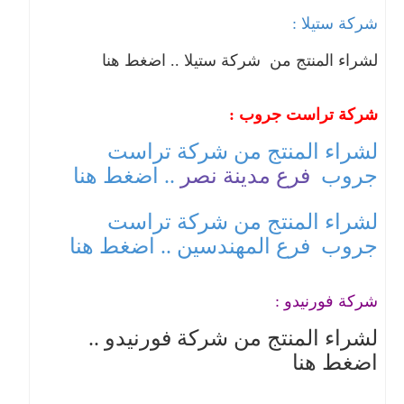
شركة ستيلا :
لشراء المنتج من شركة ستيلا .. اضغط هنا
شركة تراست جروب :
لشراء المنتج من شركة تراست
جروب
فرع مدينة نصر
.. اضغط هنا
لشراء المنتج من شركة تراست
جروب
فرع المهندسين
.. اضغط هنا
شركة فورنيدو :
لشراء المنتج من شركة فورنيدو ..
اضغط هنا