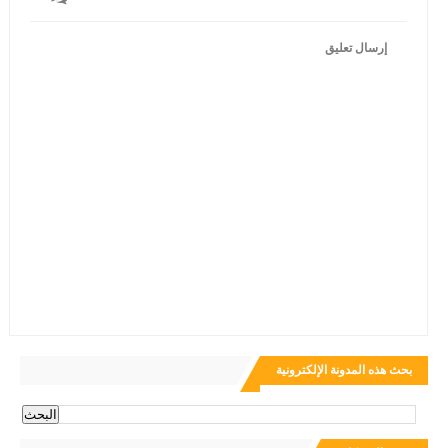
إرسال تعليق
بحث هذه المدونة الإلكترونية