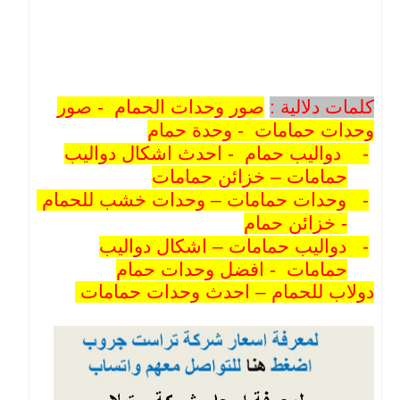
كلمات دلالية :
صور وحدات الحمام - صور
وحدات حمامات - وحدة حمام
-
دواليب حمام - احدث اشكال دواليب
حمامات – خزائن حمامات
-
وحدات حمامات – وحدات خشب للحمام
- خزائن حمام
-
دواليب حمامات – اشكال دواليب
حمامات - افضل وحدات حمام
دولاب للحمام – احدث وحدات حمامات