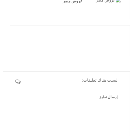
عروض مصر
ليست هناك تعليقات:
إرسال تعليق