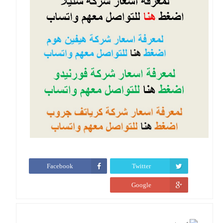
Facebook
Twitter
Google