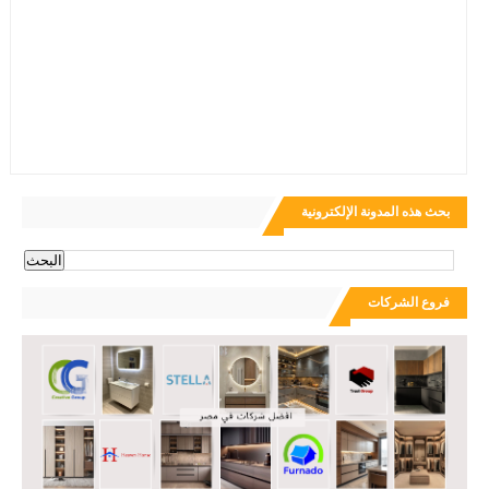
بحث هذه المدونة الإلكترونية
فروع الشركات