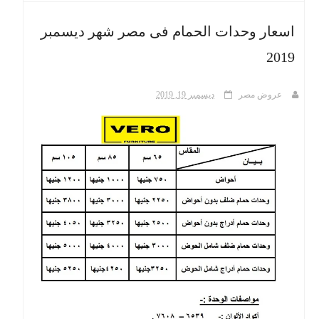
اسعار وحدات الحمام فى مصر شهر ديسمبر
ث
2019
عروض مصر
ديسمبر 19, 2019