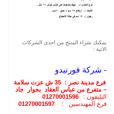
يمكنك شراء المنتج من احدى الشركات
الاتية :
-
شركة فورنيدو
فرع مدينة نصر : 35 ش عزت سلامة
– متفرع من عباس العقاد بجوار جاد
التليفون :
01270001596
فرع المهندسين :
01270001597