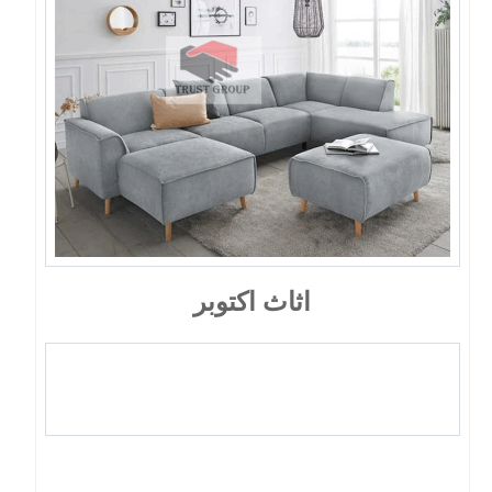
اثاث اكتوبر