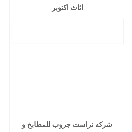
اثاث اكتوبر
شركه تراست جروب للمطابخ و