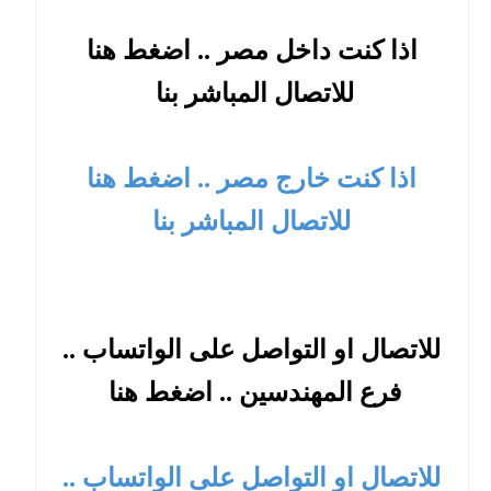
اذا كنت داخل مصر .. اضغط هنا
للاتصال المباشر بنا
اذا كنت خارج مصر .. اضغط هنا
للاتصال المباشر بنا
للاتصال او التواصل على الواتساب ..
فرع المهندسين .. اضغط هنا
للاتصال او التواصل على الواتساب ..