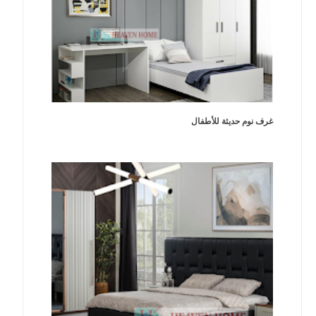
غرف نوم حديثة للأطفال