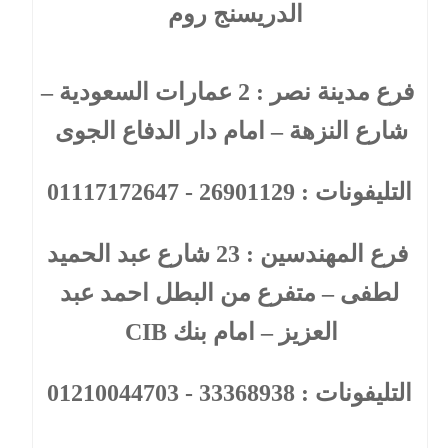
الدريسنج روم
فرع مدينة نصر :
2
عمارات السعودية –
شارع النزهة – امام دار الدفاع الجوى
التليفونات : 26901129 - 01117172647
فرع المهندسين :
23
شارع عبد الحميد
لطفى – متفرع من البطل احمد عبد
العزيز – امام بنك CIB
التليفونات : 33368938 - 01210044703