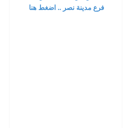
فرع مدينة نصر .. اضغط هنا