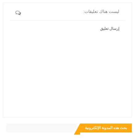
ليست هناك تعليقات:
إرسال تعليق
بحث هذه المدونة الإلكترونية