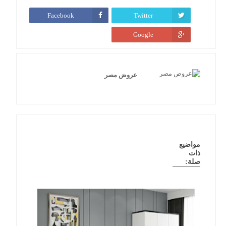
Facebook
Twitter
Google
عروض مصر
مواضيع
ذات
صلة: