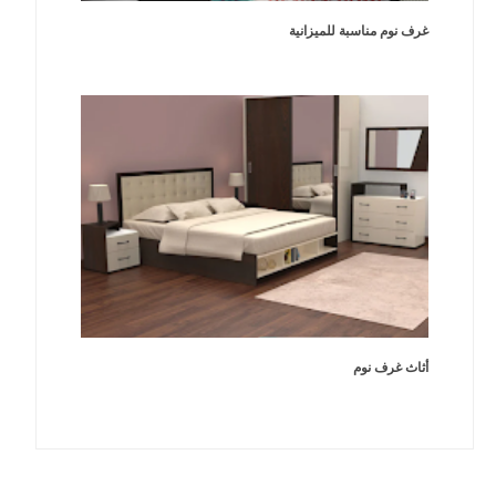
غرف نوم مناسبة للميزانية
أثاث غرف نوم