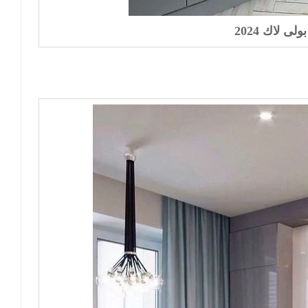
لى لاك 2024