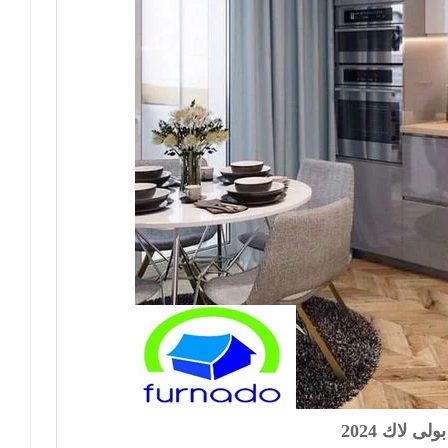
لى لاك 2024