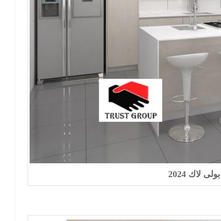
لى لاك 2024