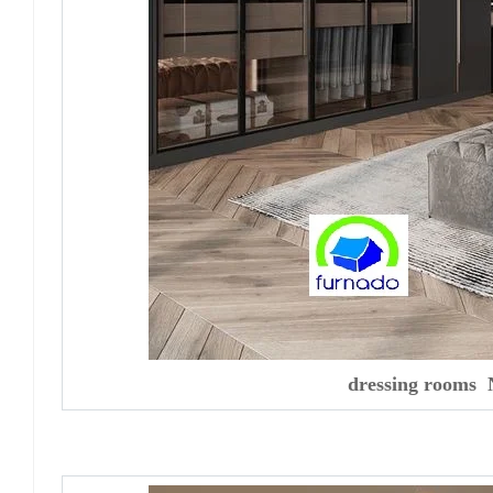
dressing rooms 