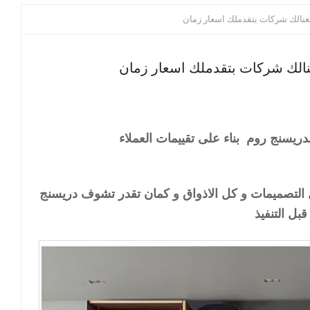
يسنج روم بناء على تقييمات العملاء
 التصميمات و كل الاذواق و كمان تقدر تشوف دريسنج