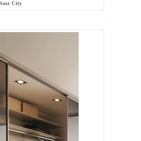
Nasr City