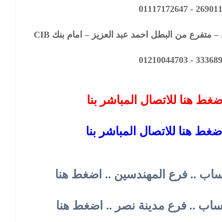
متفرع من البطل احمد عبد العزيز – امام بنك CIB
ضغط هنا للاتصال المباشر بنا
ضغط هنا للاتصال المباشر بنا
ساب .. فرع المهندسين .. اضغط هنا
تساب .. فرع مدينة نصر .. اضغط هنا