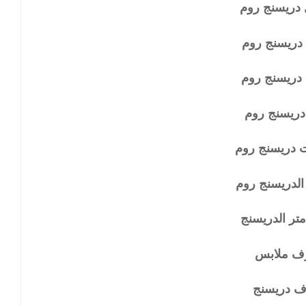
 دريسنج روم
دريسنج روم
دريسنج روم
دريسنج روم
 دريسنج روم
الدريسنج روم
تر الدريسنج
ف ملابس
ف دريسنج