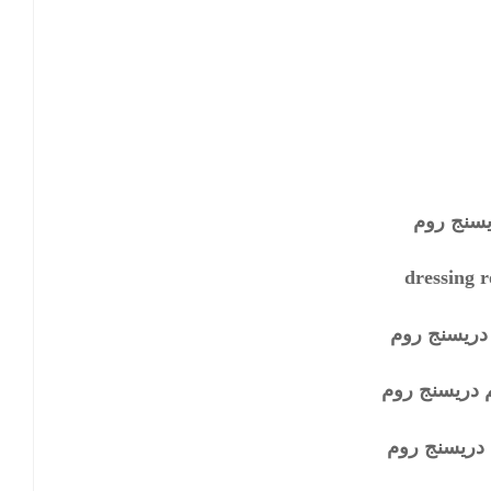
يسنج روم
dressing 
دريسنج روم
 دريسنج روم
 دريسنج روم