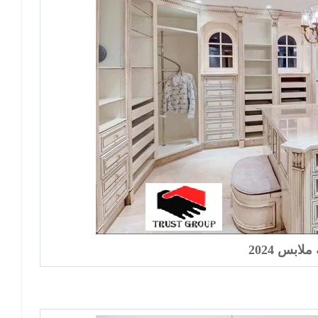
لابس 2024