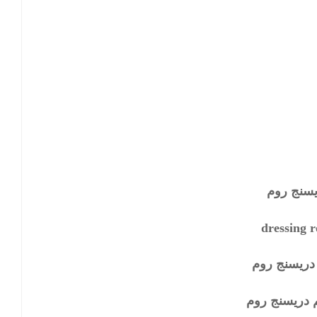
يسنج روم
dressing 
دريسنج روم
 دريسنج روم