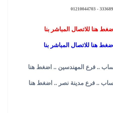
ضغط هنا للاتصال المباشر بنا
ضغط هنا للاتصال المباشر بنا
ساب .. فرع المهندسين .. اضغط هنا
تساب .. فرع مدينة نصر .. اضغط هنا