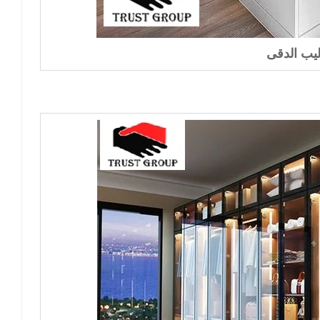
ليب الدقى