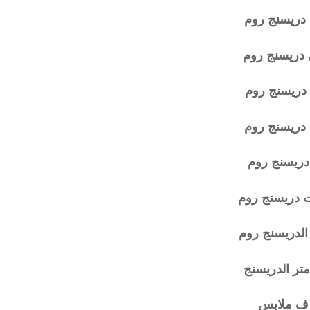
 دريسنج روم
 دريسنج روم
دريسنج روم
دريسنج روم
دريسنج روم
 دريسنج روم
الدريسنج روم
تر الدريسنج
ف ملابس