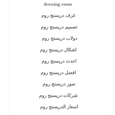
dressing room
غرف دريسنج روم
تصميم دريسنج روم
دولاب دريسنج روم
اشكال دريسنج روم
احدث دريسنج روم
افضل دريسنج روم
صور دريسنج روم
شركات دريسنج روم
اسعار الدريسنج روم