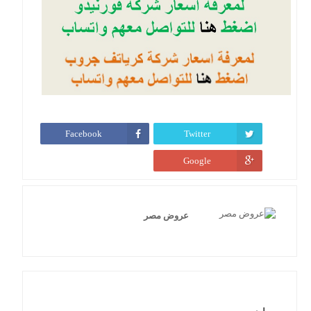
Facebook
Twitter
Google
عروض مصر