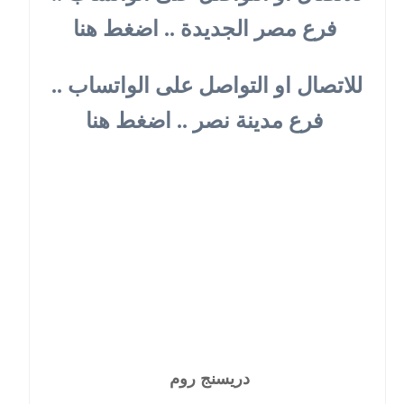
فرع مصر الجديدة .. اضغط هنا
للاتصال او التواصل على الواتساب ..
فرع مدينة نصر .. اضغط هنا
دريسنج روم