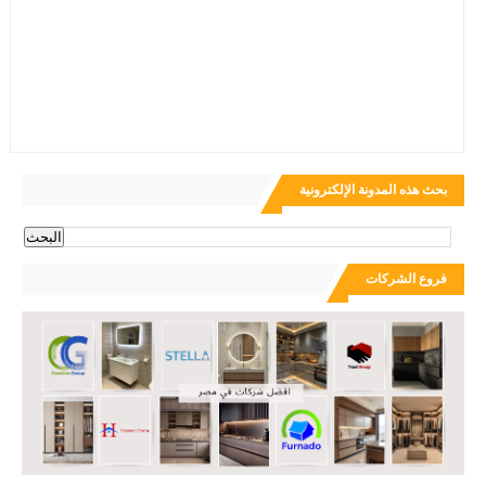
بحث هذه المدونة الإلكترونية
فروع الشركات