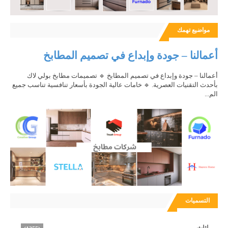
مواضيع تهمك
أعمالنا – جودة وإبداع في تصميم المطابخ
أعمالنا – جودة وإبداع في تصميم المطابخ 🔹 تصميمات مطابخ بولي لاك
بأحدث التقنيات العصرية. 🔹 خامات عالية الجودة بأسعار تنافسية تناسب جميع
الم...
التسميات
اثاث