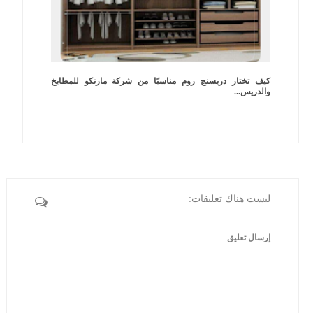
كيف تختار دريسنج روم مناسبًا من شركة مارنكو للمطابخ
والدريس...
ليست هناك تعليقات:
إرسال تعليق