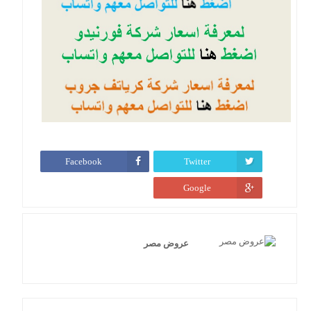
Facebook
Twitter
Google
عروض مصر