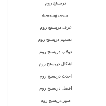
دريسنج روم
dressing room
غرف دريسنج روم
تصميم دريسنج روم
دولاب دريسنج روم
اشكال دريسنج روم
احدث دريسنج روم
افضل دريسنج روم
صور دريسنج روم