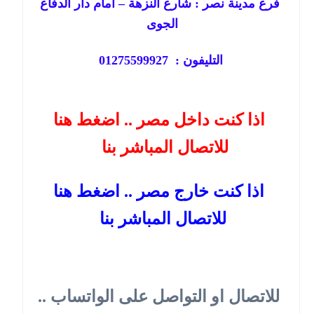
فرع مدينة نصر : شارع النزهة – امام دار الدفاع
الجوى
التليفون : 01275599927
اذا كنت داخل مصر .. اضغط هنا
للاتصال المباشر بنا
اذا كنت خارج مصر .. اضغط هنا
للاتصال المباشر بنا
للاتصال او التواصل على الواتساب ..