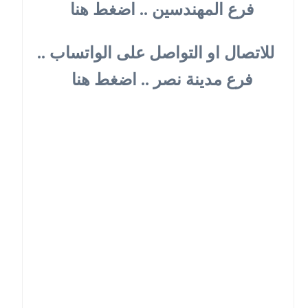
فرع المهندسين .. اضغط هنا
للاتصال او التواصل على الواتساب ..
فرع مدينة نصر .. اضغط هنا