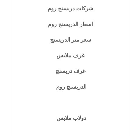
شركات دريسنج روم
اسعار الدريسنج روم
سعر متر الدريسنج
غرف ملابس
غرف دريسنج
الدريسنج روم
دولاب ملابس