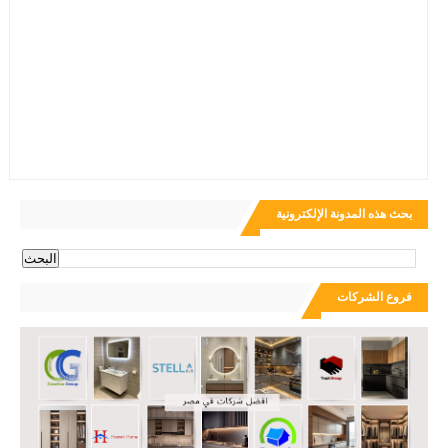
بحث هذه المدونة الإلكترونية
فروع الشركات