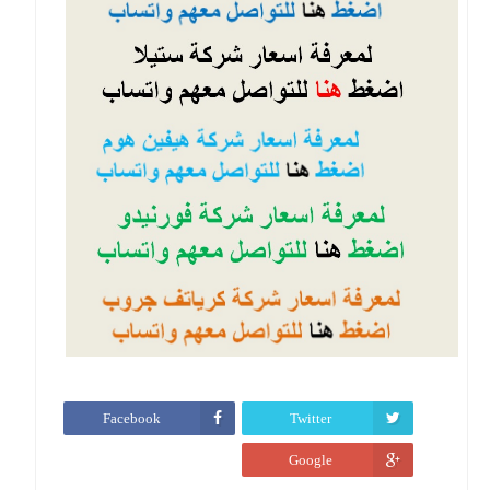
Facebook
Twitter
Google