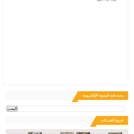
بحث هذه المدونة الإلكترونية
فروع الشركات