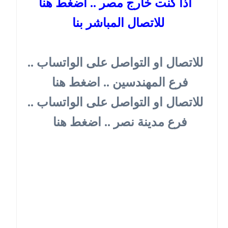
اذا كنت خارج مصر .. اضغط هنا
للاتصال المباشر بنا
للاتصال او التواصل على الواتساب ..
فرع المهندسين .. اضغط هنا
للاتصال او التواصل على الواتساب ..
فرع مدينة نصر .. اضغط هنا