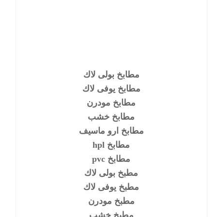
مطابخ بولى لاك
مطابخ يوفى لاك
مطابخ مودرن
مطابخ خشب
مطابخ ارو ماسيف
مطابخ hpl
مطابخ pvc
مطبخ بولى لاك
مطبخ يوفى لاك
مطبخ مودرن
مطبخ خشب