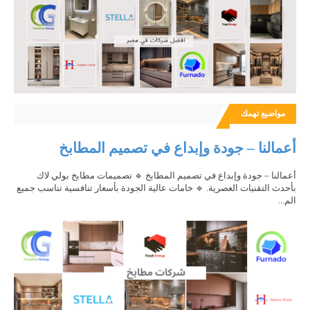
مواضيع تهمك
أعمالنا – جودة وإبداع في تصميم المطابخ
أعمالنا – جودة وإبداع في تصميم المطابخ 🔹 تصميمات مطابخ بولي لاك
بأحدث التقنيات العصرية. 🔹 خامات عالية الجودة بأسعار تنافسية تناسب جميع
الم...