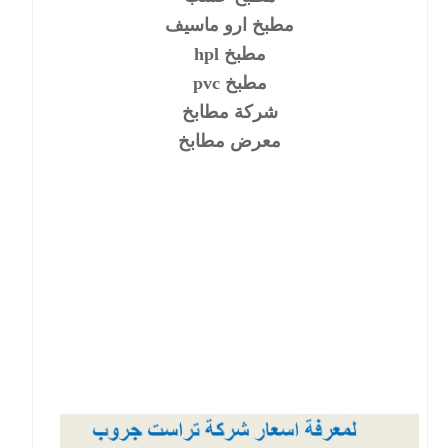
مطبخ ارو ماسيف
مطبخ hpl
مطبخ pvc
شركة مطابخ
معرض مطابخ