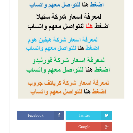
Facebook
Twitter
Google