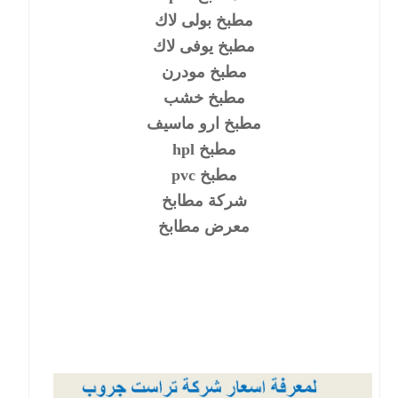
مطبخ بولى لاك
مطبخ يوفى لاك
مطبخ مودرن
مطبخ خشب
مطبخ ارو ماسيف
مطبخ hpl
مطبخ pvc
شركة مطابخ
معرض مطابخ