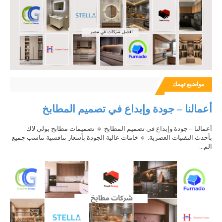
مواضيع تهمك
أعمالنا – جودة وإبداع في تصميم المطابخ
أعمالنا – جودة وإبداع في تصميم المطابخ 🔹 تصميمات مطابخ بولي لاك
بأحدث التقنيات العصرية. 🔹 خامات عالية الجودة بأسعار تنافسية تناسب جميع
الم...