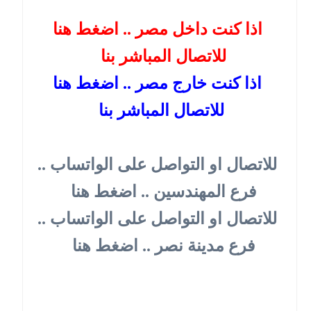
اذا كنت داخل مصر .. اضغط هنا
للاتصال المباشر بنا
اذا كنت خارج مصر .. اضغط هنا
للاتصال المباشر بنا
للاتصال او التواصل على الواتساب ..
فرع المهندسين .. اضغط هنا
للاتصال او التواصل على الواتساب ..
فرع مدينة نصر .. اضغط هنا