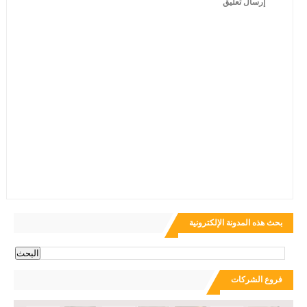
إرسال تعليق
بحث هذه المدونة الإلكترونية
فروع الشركات