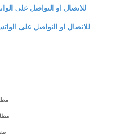
للاتصال او التواصل على الوا
للاتصال او التواصل على الوات
مطاب
مطاب
مطا