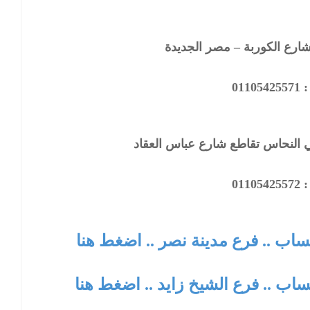
ارع الكوربة – مصر الجديدة
0110
النحاس تقاطع شارع عباس العقاد
0110
تساب .. فرع مدينة نصر .. اضغط هنا
ساب .. فرع الشيخ زايد .. اضغط هنا