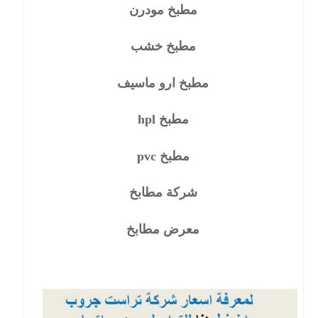
مطبخ مودرن
مطبخ خشب
مطبخ ارو ماسيف
مطبخ hpl
مطبخ pvc
شركة مطابخ
معرض مطابخ