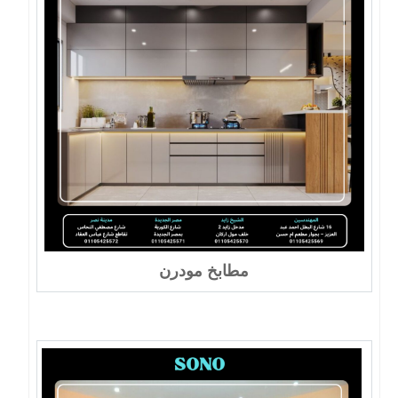
مطابخ مودرن