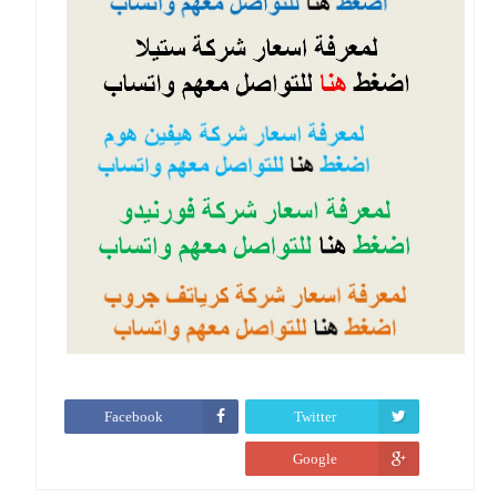
Facebook
Twitter
Google