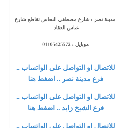
مدينة نصر : شارع مصطفي النحاس تقاطع شارع
عباس العقاد
موبايل : 01105425572
للاتصال او التواصل على الواتساب ..
فرع مدينة نصر .. اضغط هنا
للاتصال او التواصل على الواتساب ..
فرع الشيخ زايد .. اضغط هنا
للاتصال او التواصل على الواتساب ..