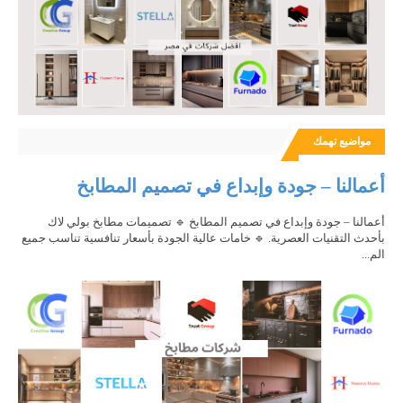
مواضيع تهمك
أعمالنا – جودة وإبداع في تصميم المطابخ
أعمالنا – جودة وإبداع في تصميم المطابخ 🔹 تصميمات مطابخ بولي لاك
بأحدث التقنيات العصرية. 🔹 خامات عالية الجودة بأسعار تنافسية تناسب جميع
الم...