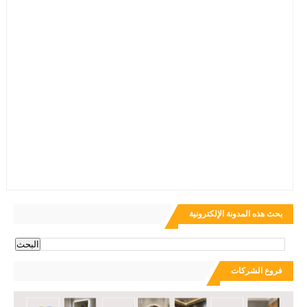
بحث هذه المدونة الإلكترونية
فروع الشركات