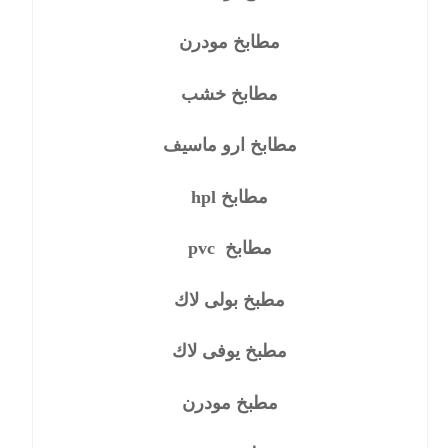
مطابخ مودرن
مطابخ خشب
مطابخ ارو ماسيف
مطابخ hpl
مطابخ pvc
مطبخ بولى لاك
مطبخ يوفى لاك
مطبخ مودرن