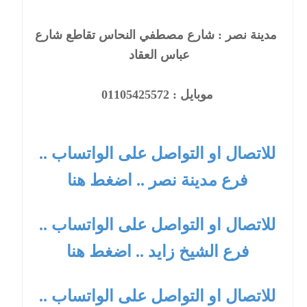
مدينة نصر : شارع مصطفي النحاس تقاطع شارع
عباس العقاد
موبايل : 01105425572
للاتصال او التواصل على الواتساب ..
فرع مدينة نصر .. اضغط هنا
للاتصال او التواصل على الواتساب ..
فرع الشيخ زايد .. اضغط هنا
للاتصال او التواصل على الواتساب ..