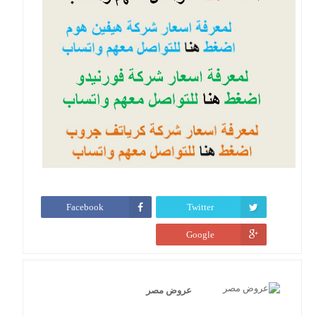
Facebook
Twitter
Google
عروض مصر