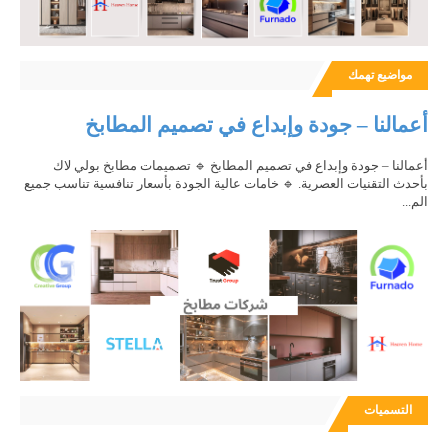
مواضيع تهمك
أعمالنا – جودة وإبداع في تصميم المطابخ
أعمالنا – جودة وإبداع في تصميم المطابخ 🔹 تصميمات مطابخ بولي لاك
بأحدث التقنيات العصرية. 🔹 خامات عالية الجودة بأسعار تنافسية تناسب جميع
الم...
التسميات