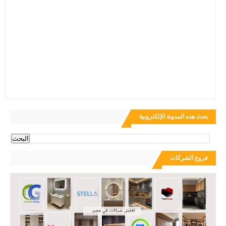
بحث هذه المدونة الإلكترونية
فروع الشركات