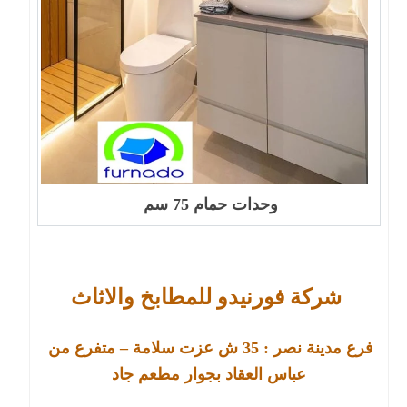
وحدات حمام 75 سم
شركة فورنيدو للمطابخ والاثاث
فرع مدينة نصر : 
35 
ش عزت سلامة – متفرع من 
عباس العقاد بجوار مطعم جاد