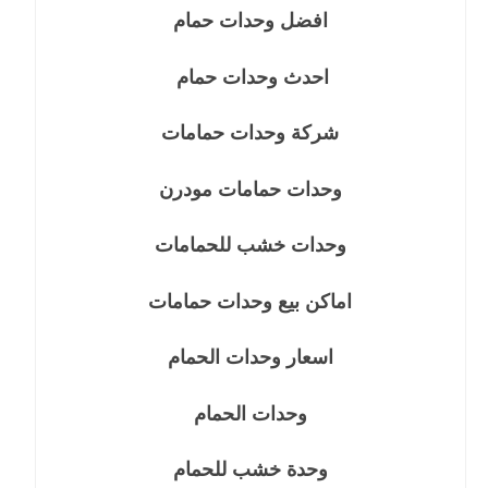
افضل وحدات حمام
احدث وحدات حمام
شركة وحدات حمامات
وحدات حمامات مودرن
وحدات خشب للحمامات
اماكن بيع وحدات حمامات
اسعار وحدات الحمام
وحدات الحمام
وحدة خشب للحمام