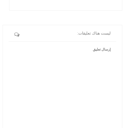
ليست هناك تعليقات:
إرسال تعليق