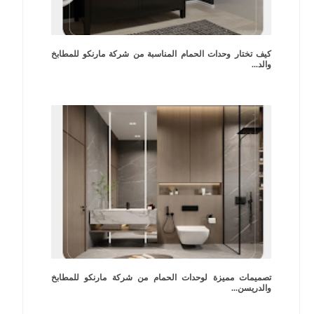
كيف تختار وحدات الحمام المناسبة من شركة مارنكو للمطابخ
والد...
تصميمات مميزة لوحدات الحمام من شركة مارنكو للمطابخ
والدريسن...