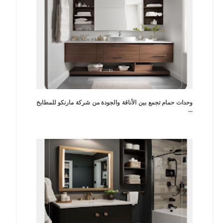
وحدات حمام تجمع بين الأناقة والجودة من شركة مارنكو للمطابخ
...