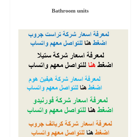
Bathroom units