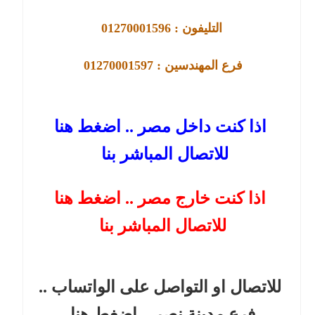
التليفون : 01270001596
فرع 
المهندسين : 01270001597 
اذا كنت داخل مصر .. اضغط هنا
للاتصال المباشر بنا
اذا كنت خارج مصر .. اضغط هنا
للاتصال المباشر بنا
للاتصال او التواصل على الواتساب ..
فرع مدينة نصر
.. اضغط هنا