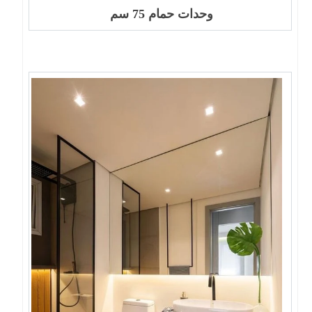
وحدات حمام 75 سم