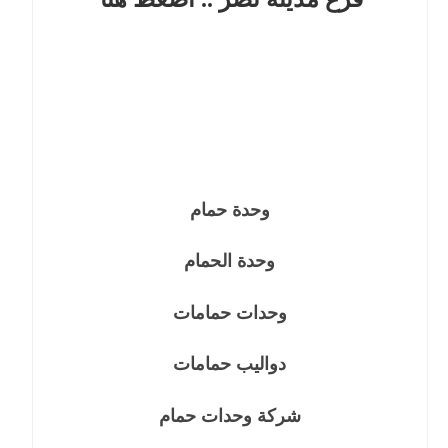
وحدة حمام
وحدة الحمام
وحدات حمامات
دواليب حمامات
شركة وحدات حمام