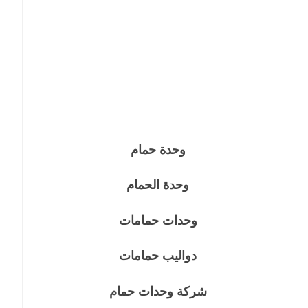
وحدة حمام
وحدة الحمام
وحدات حمامات
دواليب حمامات
شركة وحدات حمام