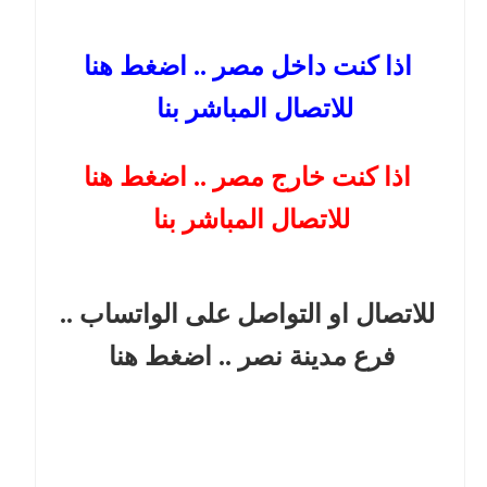
اذا كنت داخل مصر .. اضغط هنا
للاتصال المباشر بنا
اذا كنت خارج مصر .. اضغط هنا
للاتصال المباشر بنا
للاتصال او التواصل على الواتساب ..
فرع مدينة نصر
.. اضغط هنا