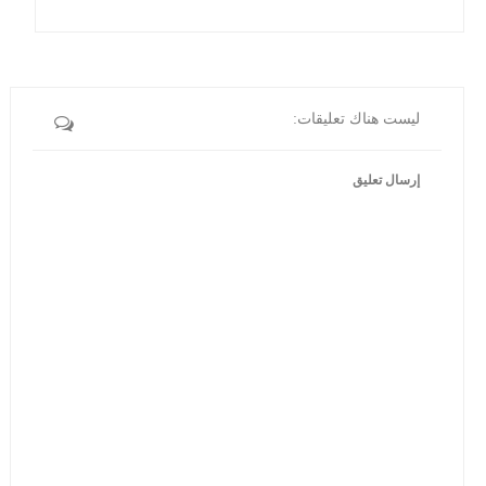
ليست هناك تعليقات:
إرسال تعليق