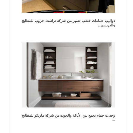
دواليب حمامات خشب تتميز من شركة تراست جروب للمطابخ
والدريسن...
وحدات حمام تجمع بين الأناقة والجودة من شركة مارنكو للمطابخ
...