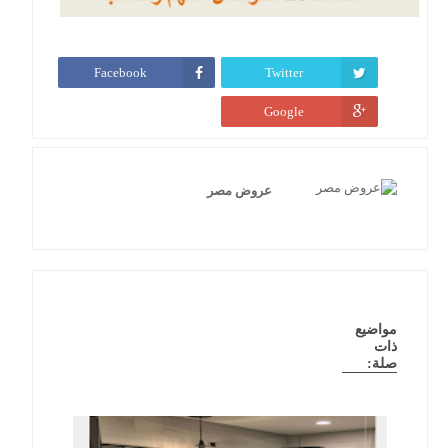
Facebook
Twitter
Google
عروض مصر
مواضيع
ذات
صلة: