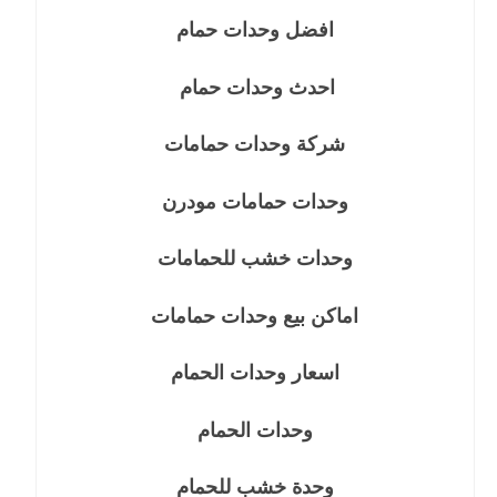
افضل وحدات حمام
احدث وحدات حمام
شركة وحدات حمامات
وحدات حمامات مودرن
وحدات خشب للحمامات
اماكن بيع وحدات حمامات
اسعار وحدات الحمام
وحدات الحمام
وحدة خشب للحمام