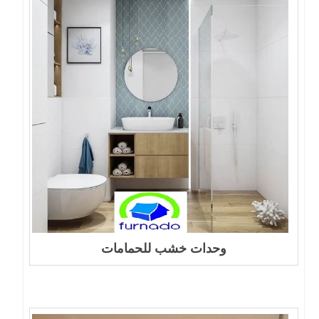
وحدات خشب للحمامات