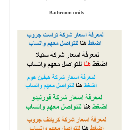
Bathroom units