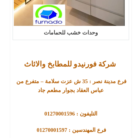
وحدات خشب للحمامات
شركة فورنيدو للمطابخ والاثاث
فرع مدينة نصر : 
35 
ش عزت سلامة – متفرع من 
عباس العقاد بجوار مطعم جاد
التليفون : 01270001596
فرع 
المهندسين : 01270001597 