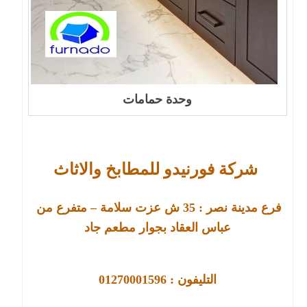
وحدة حمامات
شركة فورنيدو للمطابخ والاثاث
فرع مدينة نصر : 
35 
ش عزت سلامة – متفرع من 
عباس العقاد بجوار مطعم جاد
التليفون : 01270001596