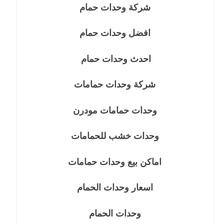
شركة وحدات حمام
افضل وحدات حمام
احدث وحدات حمام
شركة وحدات حمامات
وحدات حمامات مودرن
وحدات خشب للحمامات
اماكن بيع وحدات حمامات
اسعار وحدات الحمام
وحدات الحمام