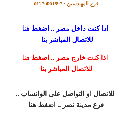
فرع 
المهندسين : 01270001597 
اذا كنت داخل مصر .. اضغط هنا
للاتصال المباشر بنا
اذا كنت خارج مصر .. اضغط هنا
للاتصال المباشر بنا
للاتصال او التواصل على الواتساب ..
فرع مدينة نصر
.. اضغط هنا