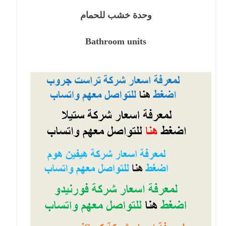
وحدة خشب للحمام
Bathroom units