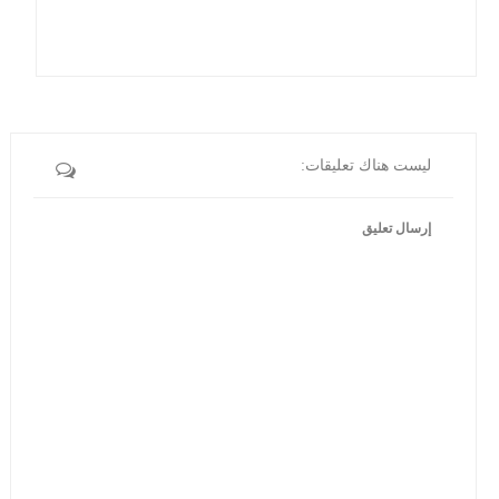
ليست هناك تعليقات:
إرسال تعليق