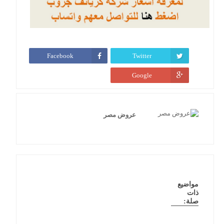
Facebook
Twitter
Google
عروض مصر
مواضيع
ذات
صلة: