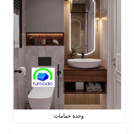
وحدة حمامات