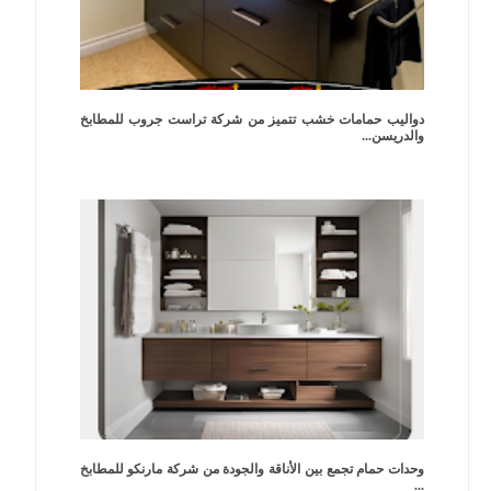
دواليب حمامات خشب تتميز من شركة تراست جروب للمطابخ
والدريسن...
وحدات حمام تجمع بين الأناقة والجودة من شركة مارنكو للمطابخ
...