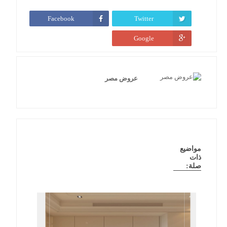
Facebook
Twitter
Google
عروض مصر
مواضيع
ذات
صلة: