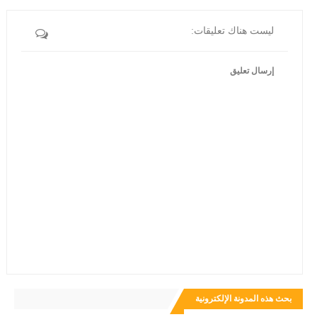
ليست هناك تعليقات:
إرسال تعليق
بحث هذه المدونة الإلكترونية