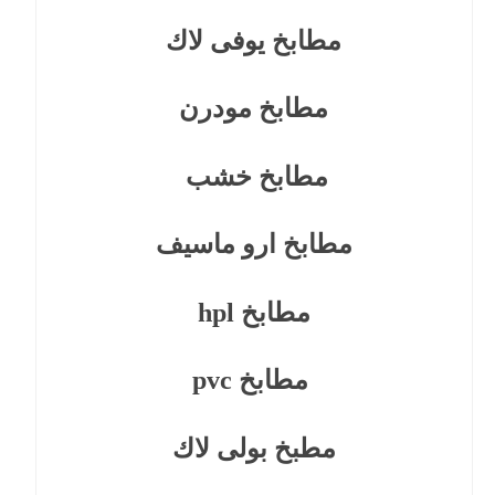
مطابخ يوفى لاك
مطابخ مودرن
مطابخ خشب
مطابخ ارو ماسيف
مطابخ hpl
مطابخ pvc
مطبخ بولى لاك