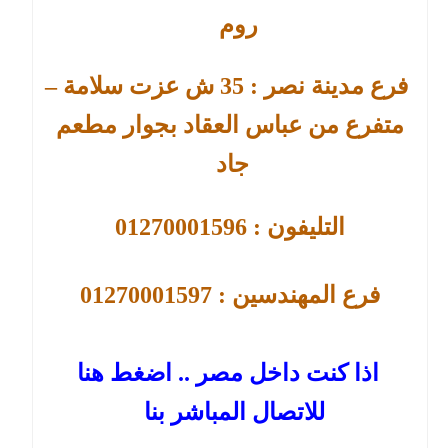
روم
فرع مدينة نصر :
35
ش عزت سلامة –
متفرع من عباس العقاد بجوار مطعم
جاد
التليفون : 01270001596
فرع
المهندسين : 01270001597
اذا كنت داخل مصر .. اضغط هنا
للاتصال المباشر بنا