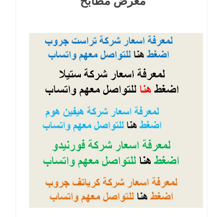
معرض مطابخ