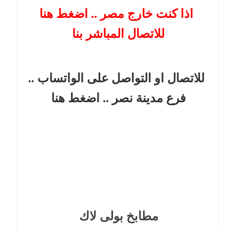
اذا كنت خارج مصر .. اضغط هنا
للاتصال المباشر بنا
للاتصال او التواصل على الواتساب ..
فرع مدينة نصر
.. اضغط هنا
مطابخ بولى لاك