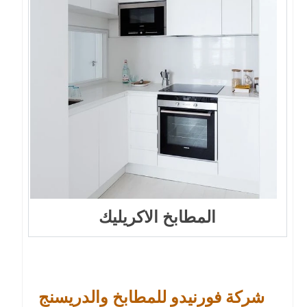
المطابخ الاكريليك
شركة فورنيدو للمطابخ والدريسنج