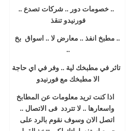
.. خصومات دور .. شركات تصدع ..
فورنيدو تنقذ
.. مطبخ انفذ .. معارض لا .. اسواق بخ
..
تاثر في مطبخك لية .. وفر في اي حاجة
الا مطبخك مع فورنيدو
اذا كنت تريد معلومات عن المطابخ
واسعارها .. لا تتردد فى الاتصال ..
اتصل الان وسوف نقوم بالرد على