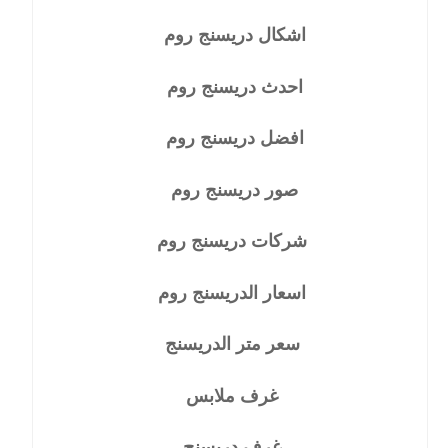
اشكال دريسنج روم
احدث دريسنج روم
افضل دريسنج روم
صور دريسنج روم
شركات دريسنج روم
اسعار الدريسنج روم
سعر متر الدريسنج
غرف ملابس
غرف دريسنج