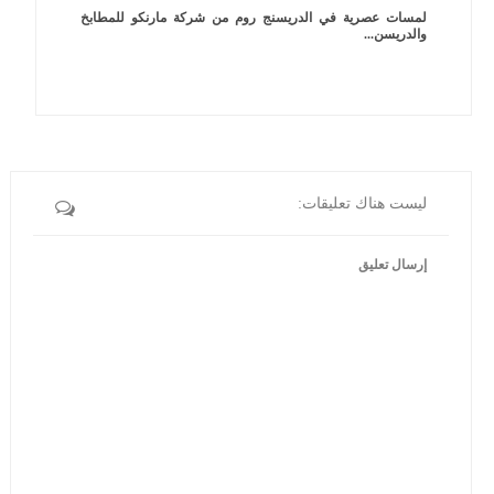
لمسات عصرية في الدريسنج روم من شركة مارنكو للمطابخ
والدريسن...
ليست هناك تعليقات:
إرسال تعليق