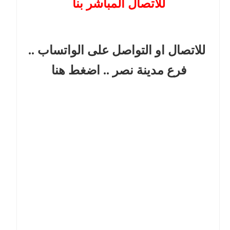
للاتصال المباشر بنا
للاتصال او التواصل على الواتساب ..
فرع مدينة نصر
.. اضغط هنا