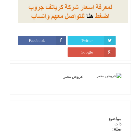
Facebook
Twitter
Google
عروض مصر
مواضيع
ذات
صلة: