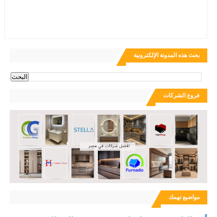
بحث هذه المدونة الإلكترونية
فروع الشركات
مواضيع تهمك