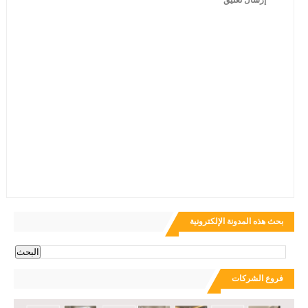
إرسال تعليق
بحث هذه المدونة الإلكترونية
فروع الشركات