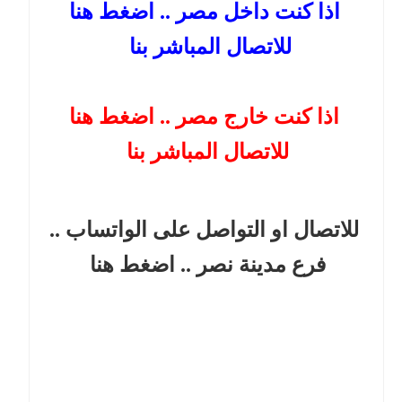
اذا كنت داخل مصر .. اضغط هنا
للاتصال المباشر بنا
اذا كنت خارج مصر .. اضغط هنا
للاتصال المباشر بنا
للاتصال او التواصل على الواتساب ..
فرع مدينة نصر
.. اضغط هنا