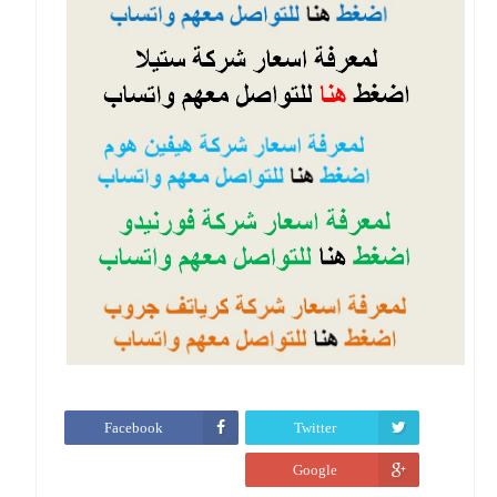
Facebook
Twitter
Google