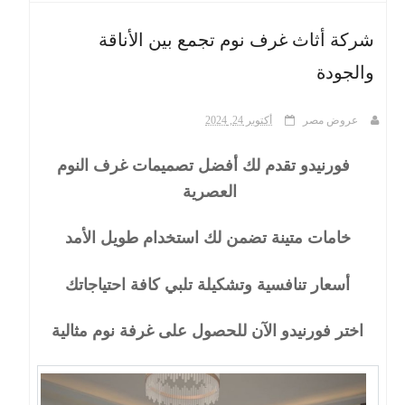
شركة أثاث غرف نوم تجمع بين الأناقة
ث
والجودة
عروض مصر
أكتوبر 24, 2024
فورنيدو تقدم لك أفضل تصميمات غرف النوم
العصرية
خامات متينة تضمن لك استخدام طويل الأمد
أسعار تنافسية وتشكيلة تلبي كافة احتياجاتك
اختر فورنيدو الآن للحصول على غرفة نوم مثالية