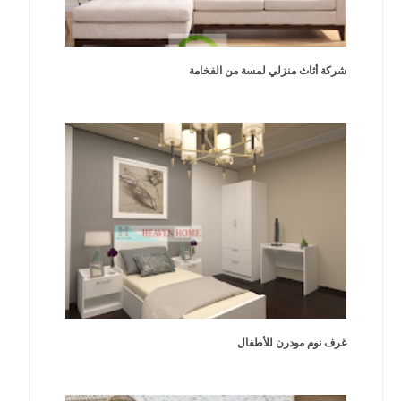
شركة أثاث منزلي لمسة من الفخامة
غرف نوم مودرن للأطفال