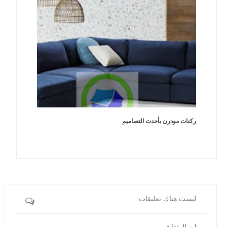
ركنات مودرن بأحدث التصاميم
ليست هناك تعليقات: