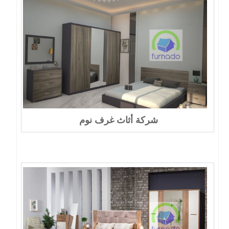
شركة أثاث غرف نوم