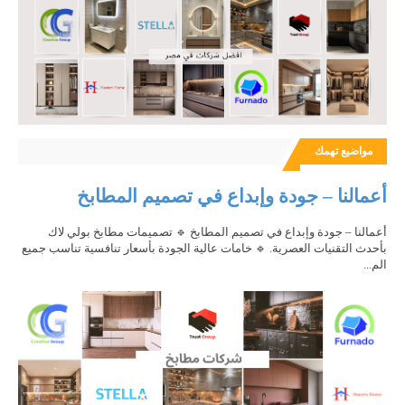
مواضيع تهمك
أعمالنا – جودة وإبداع في تصميم المطابخ
أعمالنا – جودة وإبداع في تصميم المطابخ 🔹 تصميمات مطابخ بولي لاك
بأحدث التقنيات العصرية. 🔹 خامات عالية الجودة بأسعار تنافسية تناسب جميع
الم...