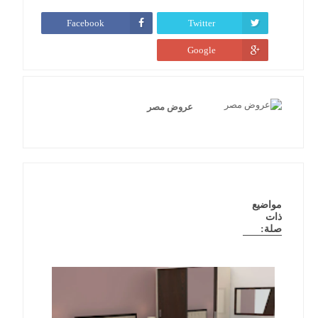
Facebook
Twitter
Google
عروض مصر
مواضيع
ذات
صلة: