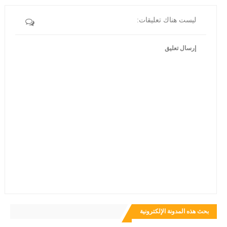
ليست هناك تعليقات:
إرسال تعليق
بحث هذه المدونة الإلكترونية