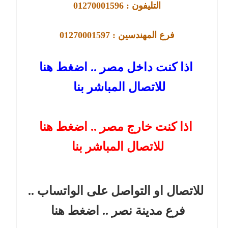
التليفون : 01270001596
فرع
المهندسين : 01270001597
اذا كنت داخل مصر .. اضغط هنا
للاتصال المباشر بنا
اذا كنت خارج مصر .. اضغط هنا
للاتصال المباشر بنا
للاتصال او التواصل على الواتساب ..
فرع مدينة نصر
.. اضغط هنا