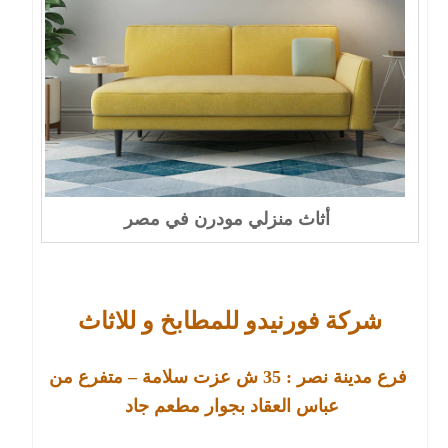
أثاث منزلي مودرن في مصر
شركة فورنيدو للمطابخ و للاثاث
فرع مدينة نصر :
35
ش عزت سلامة – متفرع من
عباس العقاد بجوار مطعم جاد