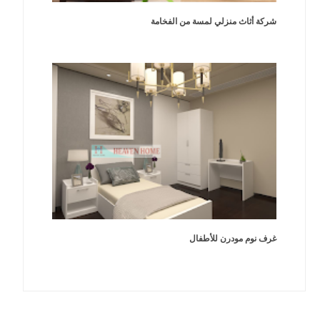
شركة أثاث منزلي لمسة من الفخامة
غرف نوم مودرن للأطفال