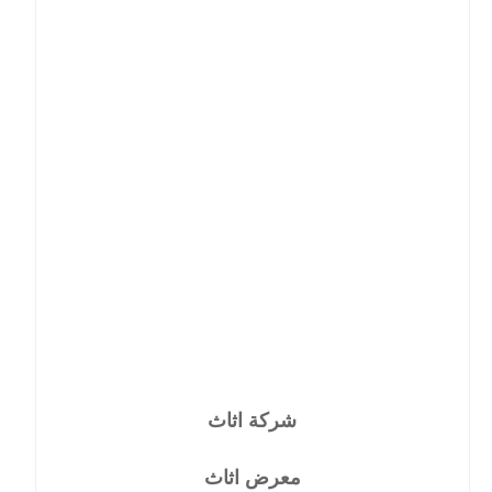
شركة اثاث
معرض اثاث