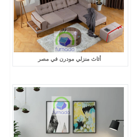
أثاث منزلي مودرن في مصر