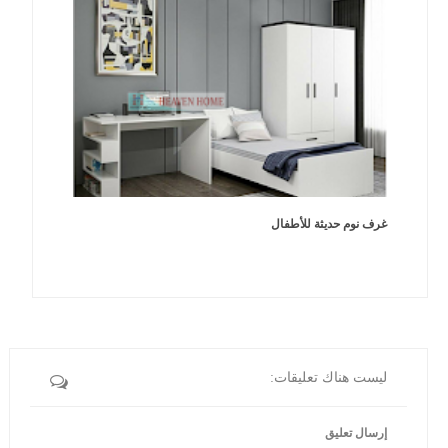
غرف نوم حديثة للأطفال
ليست هناك تعليقات:
إرسال تعليق