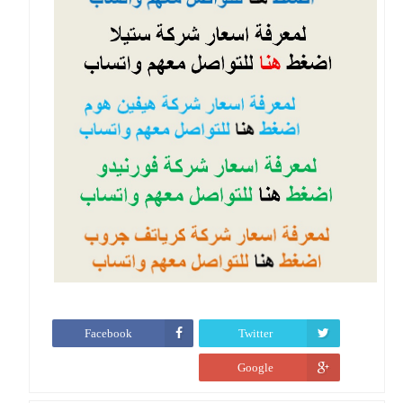
Facebook
Twitter
Google