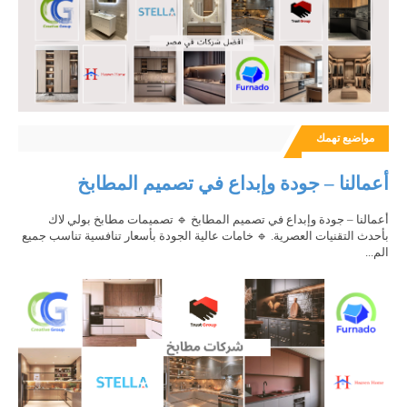
مواضيع تهمك
أعمالنا – جودة وإبداع في تصميم المطابخ
أعمالنا – جودة وإبداع في تصميم المطابخ 🔹 تصميمات مطابخ بولي لاك
بأحدث التقنيات العصرية. 🔹 خامات عالية الجودة بأسعار تنافسية تناسب جميع
الم...