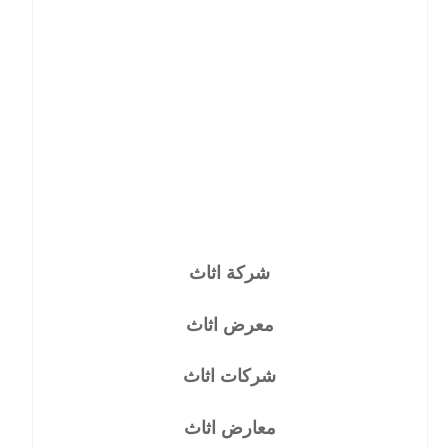
شركة اثاث
معرض اثاث
شركات اثاث
معارض اثاث