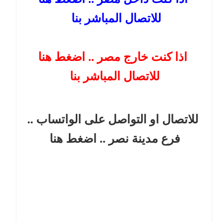
للاتصال المباشر بنا
اذا كنت خارج مصر .. اضغط هنا
للاتصال المباشر بنا
للاتصال او التواصل على الواتساب ..
فرع مدينة نصر
.. اضغط هنا