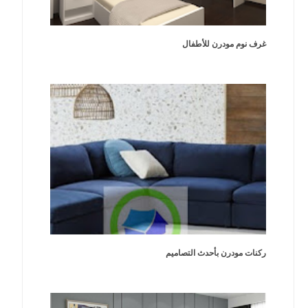
غرف نوم مودرن للأطفال
ركنات مودرن بأحدث التصاميم