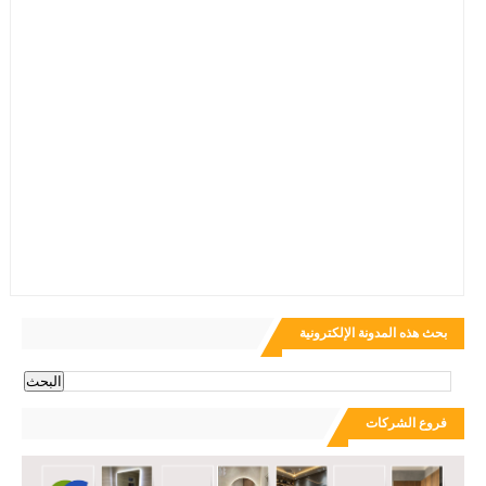
بحث هذه المدونة الإلكترونية
فروع الشركات