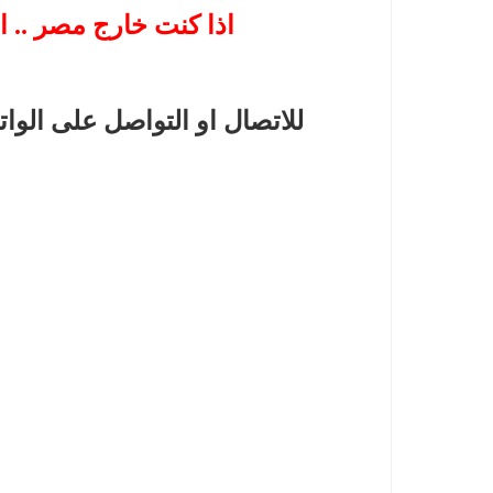
اذا كنت خارج مصر .. ا
للاتصال او التواصل على الوا