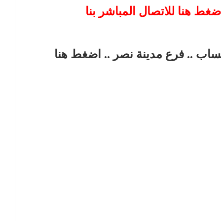
ضغط هنا للاتصال المباشر بنا
تساب .. فرع مدينة نصر
.. اضغط هنا