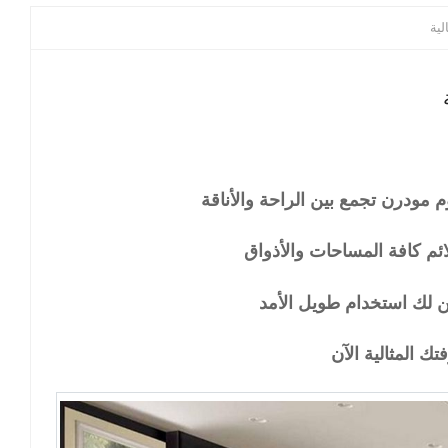
لية
مودرن تجمع بين الراحة والأناقة
م كافة المساحات والأذواق
 لك استخدام طويل الأمد
تك المثالية الآن