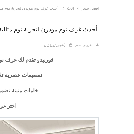
افضل سعر
اثاث
أحدث غرف نوم مودرن لتجربة نوم مثا
أحدث غرف نوم مودرن لتجربة نوم مثالية
عروض مصر
أكتوبر 24, 2024
فورنيدو تقدم لك غرف نوم 
تصميمات عصرية تلائ
خامات متينة تضمن
اختر غرف