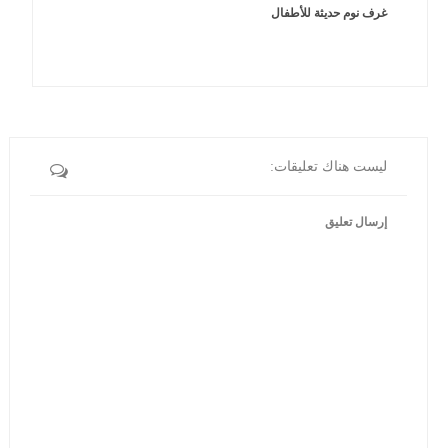
غرف نوم حديثة للأطفال
ليست هناك تعليقات:
إرسال تعليق