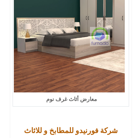
معارض أثاث غرف نوم
شركة فورنيدو للمطابخ و للاثاث