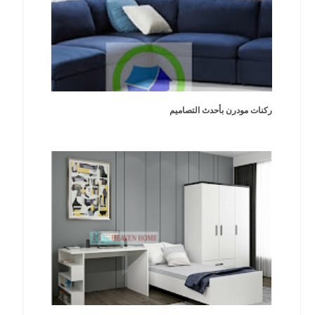
ركنات مودرن بأحدث التصاميم