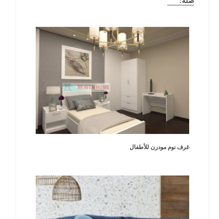
صلة:
غرف نوم مودرن للأطفال