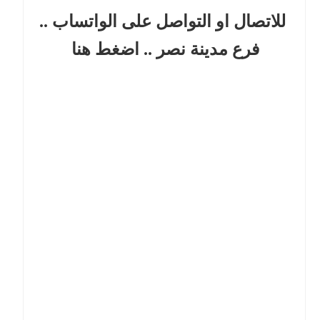
للاتصال او التواصل على الواتساب ..
فرع مدينة نصر
.. اضغط هنا