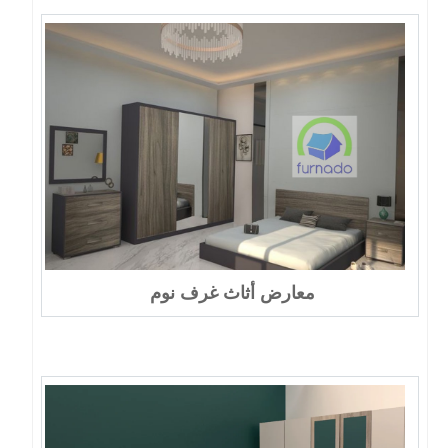
معارض أثاث غرف نوم