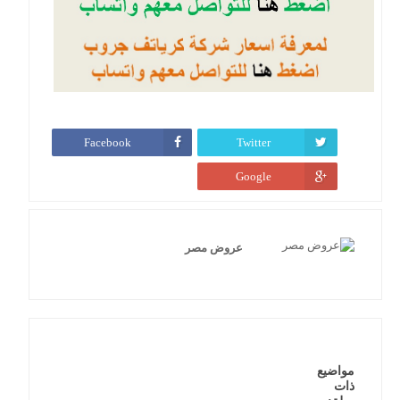
Facebook
Twitter
Google
عروض مصر
مواضيع
ذات