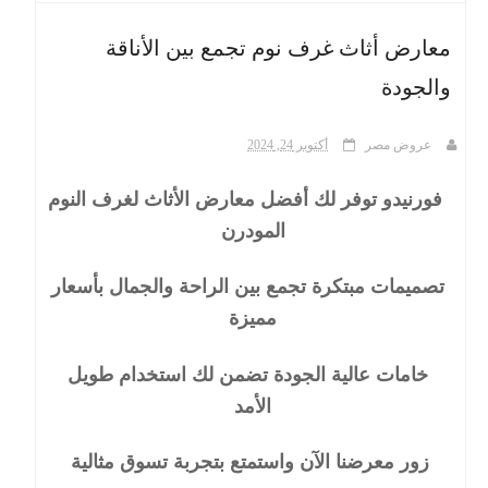
معارض أثاث غرف نوم تجمع بين الأناقة
ث
والجودة
عروض مصر
أكتوبر 24, 2024
فورنيدو توفر لك أفضل معارض الأثاث لغرف النوم
المودرن
تصميمات مبتكرة تجمع بين الراحة والجمال بأسعار
مميزة
خامات عالية الجودة تضمن لك استخدام طويل
الأمد
زور معرضنا الآن واستمتع بتجربة تسوق مثالية