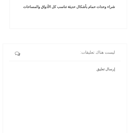
شراء وحدات حمام بأشكال حديثة تناسب كل الأذواق والمساحات
ليست هناك تعليقات:
إرسال تعليق