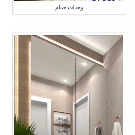
وحدات حمام