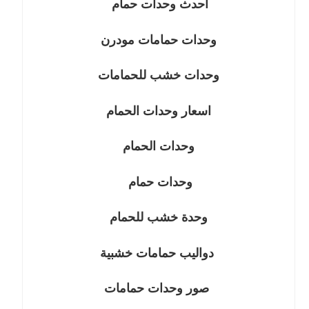
احدث وحدات حمام
وحدات حمامات مودرن
وحدات خشب للحمامات
اسعار وحدات الحمام
وحدات الحمام
وحدات حمام
وحدة خشب للحمام
دواليب حمامات خشبية
صور وحدات حمامات