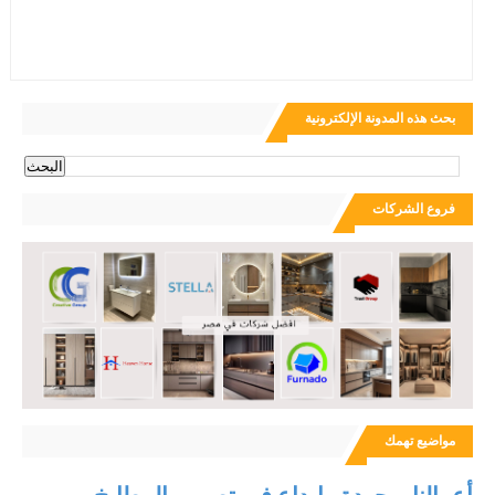
بحث هذه المدونة الإلكترونية
فروع الشركات
مواضيع تهمك