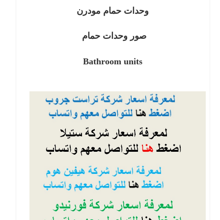
وحدات حمام مودرن
صور وحدات حمام
Bathroom units