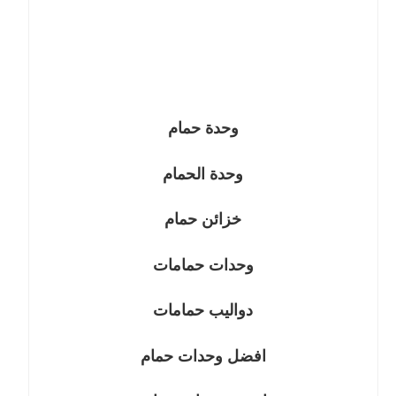
وحدة حمام
وحدة الحمام
خزائن حمام
وحدات حمامات
دواليب حمامات
افضل وحدات حمام