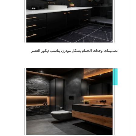
تصميمات وحدات الحمام بشكل مودرن يناسب ديكور العصر