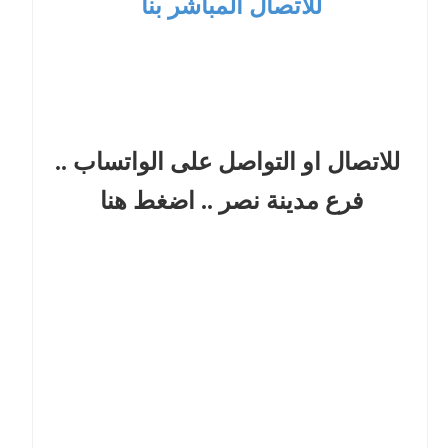
للاتصال المباشر بنا
للاتصال او التواصل على الواتساب ..
فرع مدينة نصر
.. اضغط هنا