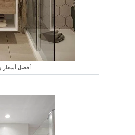
أفضل أسعار و