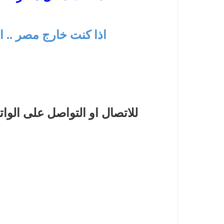
اذا كنت خارج مصر .. ا
للاتصال او التواصل على الوا