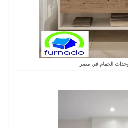
حدات الحمام في مصر