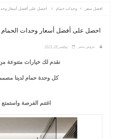
افضل سعر
وحدات حمام
احصل على أفضل أسعار وحدات
احصل على أفضل أسعار وحدات الحمام 
عروض مصر
نوفمبر 28, 2024
نقدم لك خيارات متنوعة من
كل وحدة حمام لدينا مصمم
اغتنم الفرصة واستمت