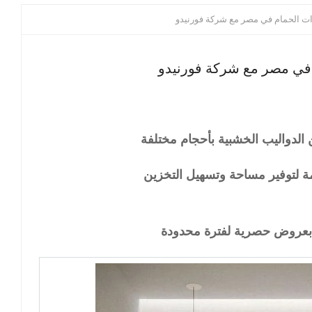
 الحمام في مصر مع شركة فورنيدو
في مصر مع شركة فورنيدو
 الدواليب الخشبية بأحجام مختلفة
ة لتوفير مساحة وتسهيل التخزين
ع بعروض حصرية لفترة محدودة