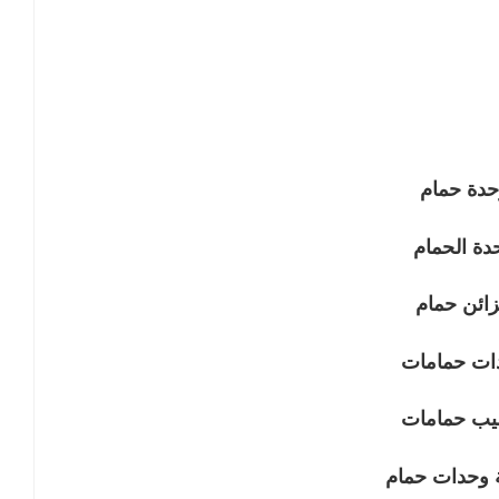
حدة حمام
دة الحمام
ائن حمام
ات حمامات
ليب حمامات
وحدات حمام