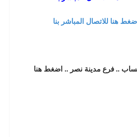
ضغط هنا للاتصال المباشر بنا
تساب .. فرع مدينة نصر
.. اضغط هنا