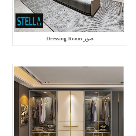
صور Dressing Room