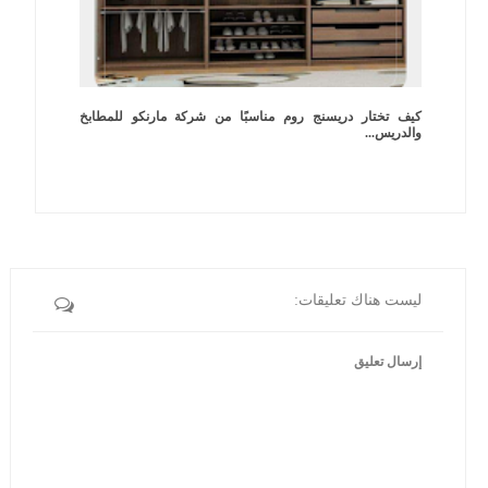
كيف تختار دريسنج روم مناسبًا من شركة مارنكو للمطابخ
والدريس...
ليست هناك تعليقات:
إرسال تعليق