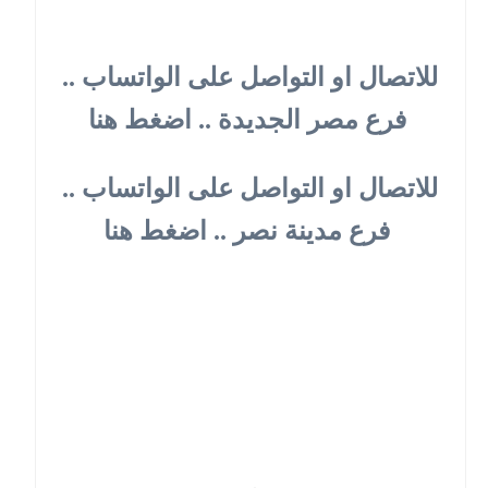
للاتصال او التواصل على الواتساب ..
فرع مصر الجديدة .. اضغط هنا
للاتصال او التواصل على الواتساب ..
فرع مدينة نصر .. اضغط هنا