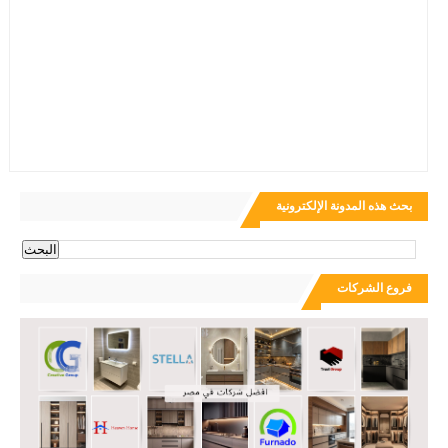
بحث هذه المدونة الإلكترونية
فروع الشركات