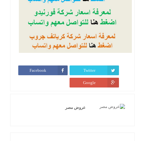
Facebook
Twitter
Google
عروض مصر