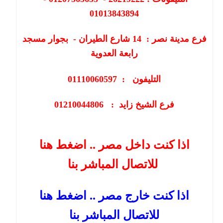
01013843894
فرع مدينة نصر :
14
شارع الطيران - بجوار مسجد
رابعة العدوية
التليفون : 01110060597
فرع الشيخ زايد : 01210044806
اذا كنت داخل مصر .. اضغط هنا
للاتصال المباشر بنا
اذا كنت خارج مصر .. اضغط هنا
للاتصال المباشر بنا