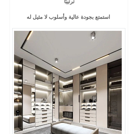
ترتيبًا
استمتع بجودة عالية وأسلوب لا مثيل له