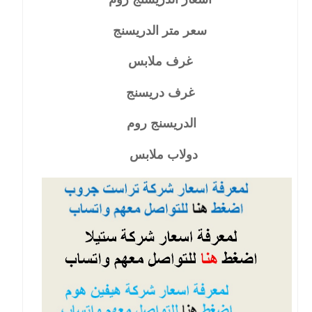
سعر متر الدريسنج
غرف ملابس
غرف دريسنج
الدريسنج روم
دولاب ملابس