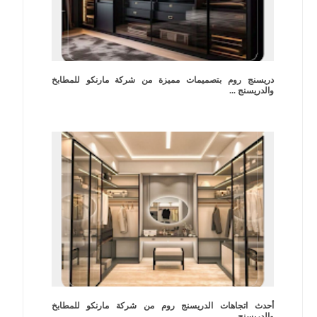
دريسنج روم بتصميمات مميزة من شركة مارنكو للمطابخ
والدريسنج ...
أحدث اتجاهات الدريسنج روم من شركة مارنكو للمطابخ
والدريسنج ...