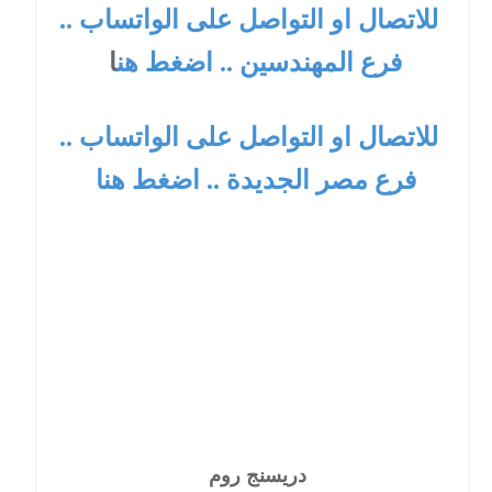
للاتصال او التواصل على الواتساب ..
فرع المهندسين .. اضغط هن
ا
للاتصال او التواصل على الواتساب ..
فرع مصر الجديدة .. اضغط هنا
دريسنج روم