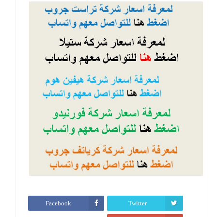
Facebook
Twitter