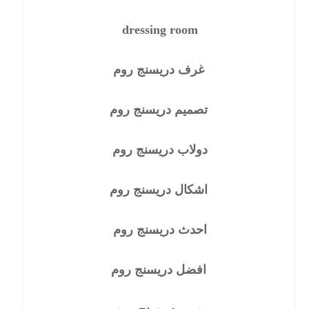
dressing room
غرف دريسنج روم
تصميم دريسنج روم
دولاب دريسنج روم
اشكال دريسنج روم
احدث دريسنج روم
افضل دريسنج روم