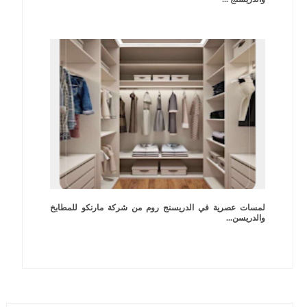
لمسات عصرية في الدريسنج روم من شركة مارنكو للمطابخ
والدريسن...