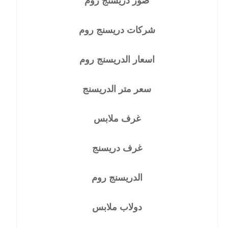
صور دريسنج روم
شركات دريسنج روم
اسعار الدريسنج روم
سعر متر الدريسنج
غرف ملابس
غرف دريسنج
الدريسنج روم
دولاب ملابس