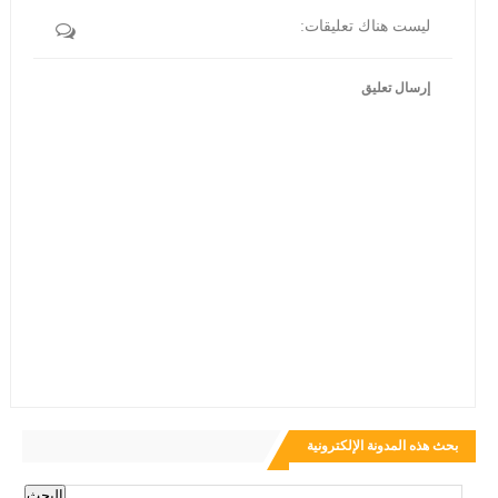
ليست هناك تعليقات:
إرسال تعليق
بحث هذه المدونة الإلكترونية