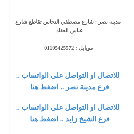
مدينة نصر : شارع مصطفي النحاس تقاطع شارع
عباس العقاد
موبايل : 01105425572
للاتصال او التواصل على الواتساب ..
فرع مدينة نصر .. اضغط هنا
للاتصال او التواصل على الواتساب ..
فرع الشيخ زايد .. اضغط هنا