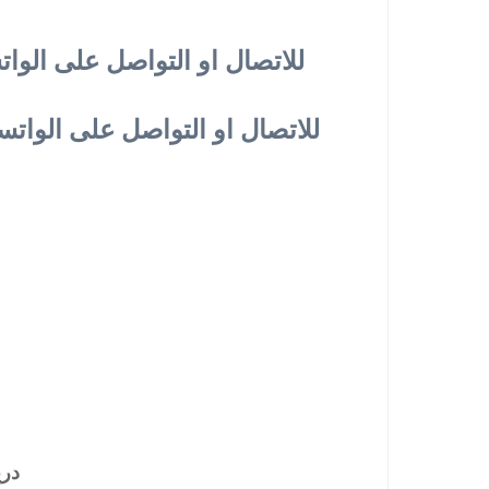
للاتصال او التواصل على الوا
للاتصال او التواصل على الواتس
در