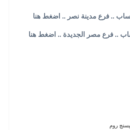
تساب .. فرع مدينة نصر .. اضغط هنا
اب .. فرع مصر الجديدة .. اضغط هنا
يسنج روم