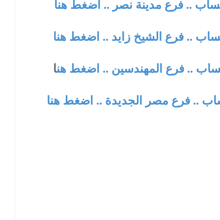
تساب .. فرع مدينة نصر .. اضغط هنا
ساب .. فرع الشيخ زايد .. اضغط هنا
تساب .. فرع المهندسين .. اضغط هن
ا
ساب .. فرع مصر الجديدة .. اضغط هنا