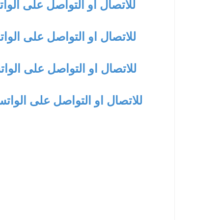
للاتصال او التواصل على الوا
للاتصال او التواصل على الوات
للاتصال او التواصل على الوا
للاتصال او التواصل على الوات