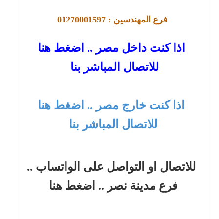
فرع
المهندسين : 01270001597
اذا كنت داخل مصر .. اضغط هنا
للاتصال المباشر بنا
اذا كنت خارج مصر .. اضغط هنا
للاتصال المباشر بنا
للاتصال او التواصل على الواتساب ..
فرع مدينة نصر
.. اضغط هنا