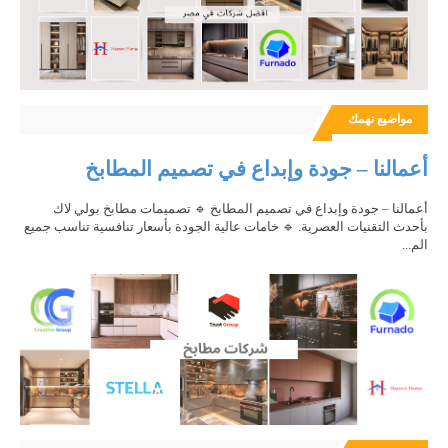
مواضيع تهمك
أعمالنا – جودة وإبداع في تصميم المطابخ
أعمالنا – جودة وإبداع في تصميم المطابخ 🔹 تصميمات مطابخ بولي لاك
بأحدث التقنيات العصرية. 🔹 خامات عالية الجودة بأسعار تنافسية تناسب جميع
الم...