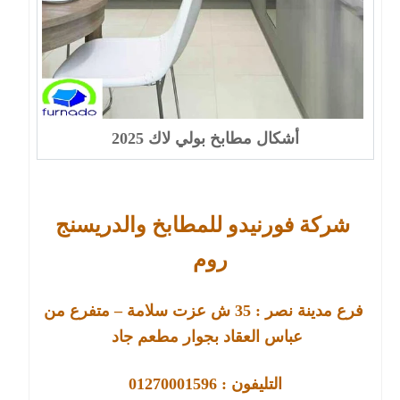
أشكال مطابخ بولي لاك 2025
شركة فورنيدو للمطابخ والدريسنج
روم
فرع مدينة نصر :
35
ش عزت سلامة – متفرع من
عباس العقاد بجوار مطعم جاد
التليفون : 01270001596