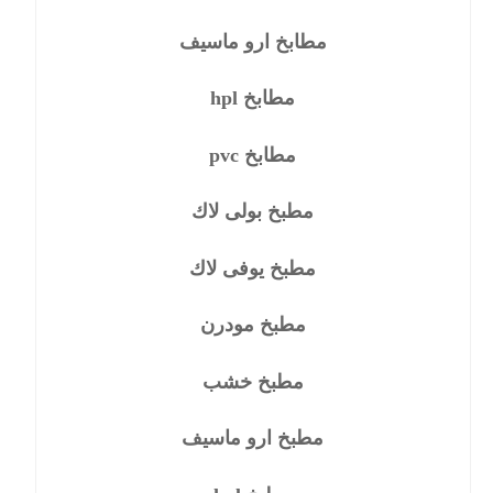
مطابخ ارو ماسيف
مطابخ hpl
مطابخ pvc
مطبخ بولى لاك
مطبخ يوفى لاك
مطبخ مودرن
مطبخ خشب
مطبخ ارو ماسيف