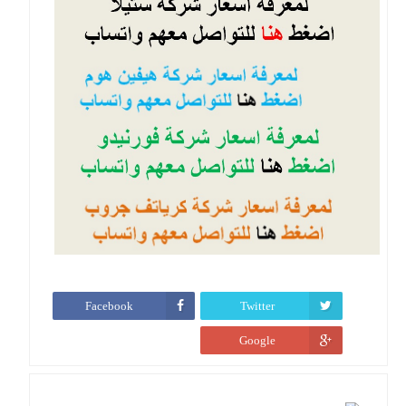
Facebook
Twitter
Google