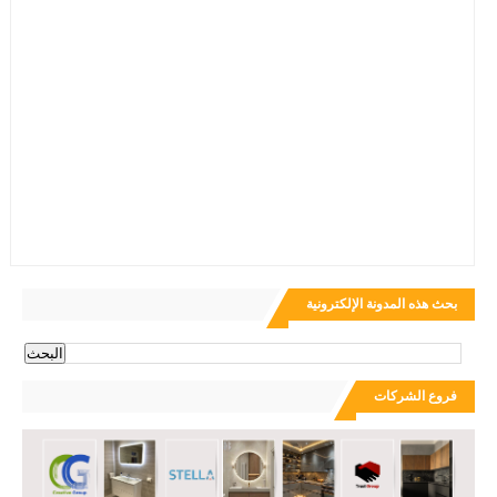
بحث هذه المدونة الإلكترونية
فروع الشركات