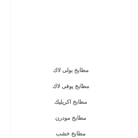
مطابخ بولى لاك
مطابخ يوفى لاك
مطابخ اكريليك
مطابخ مودرن
مطابخ خشب