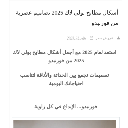
أشكال مطابخ بولي لاك 2025 تصاميم عصرية
ث
من فورنيدو
عروض مصر
يناير 23, 2025
استعد لعام 2025 مع أجمل أشكال مطابخ بولي لاك
2025 من فورنيدو
تصميمات تجمع بين الحداثة والأناقة لتناسب
احتياجاتك اليومية
فورنيدو... الإبداع في كل زاوية