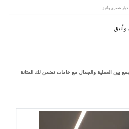
خيار عصري وأنيق
وأنيق
ع بين العملية والجمال مع خامات تضمن لك المتانة