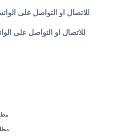
للاتصال او التواصل على الواتساب .. فرع مصر الجديدة .. اضغط هنا
للاتصال او التواصل على الواتساب .. فرع مدينة نصر .. اضغط هنا
مطاب
مطاب