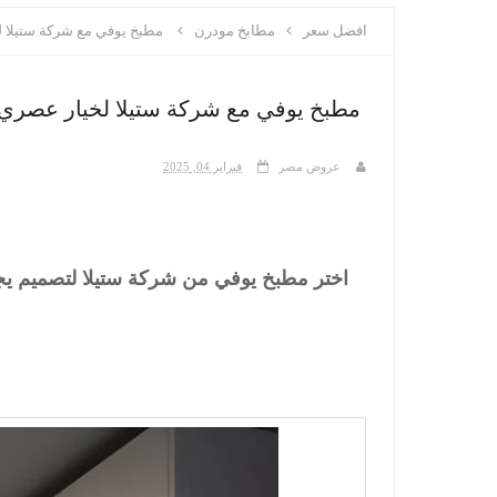
افضل سعر
مطابخ مودرن
مطبخ يوفي مع شركة ستيلا ل
مطبخ يوفي مع شركة ستيلا لخيار عصري 
عروض مصر
فبراير 04, 2025
اختر مطبخ يوفي من شركة ستيلا لتصميم يجم