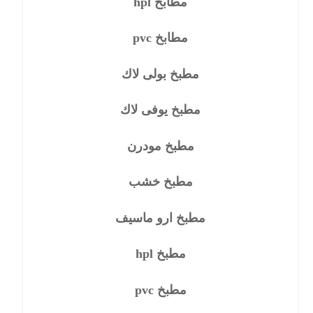
مطابخ hpl
مطابخ pvc
مطبخ بولى لاك
مطبخ يوفى لاك
مطبخ مودرن
مطبخ خشب
مطبخ ارو ماسيف
مطبخ hpl
مطبخ pvc