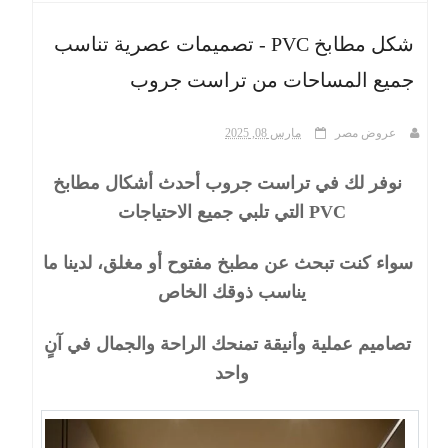
شكل مطابخ PVC - تصميمات عصرية تناسب
ث
جميع المساحات من تراست جروب
عروض مصر
مارس 08, 2025
نوفر لك في تراست جروب أحدث أشكال مطابخ
PVC التي تلبي جميع الاحتياجات
سواء كنت تبحث عن مطبخ مفتوح أو مغلق، لدينا ما
يناسب ذوقك الخاص
تصاميم عملية وأنيقة تمنحك الراحة والجمال في آنٍ
واحد