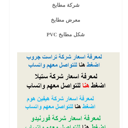
شركة مطابخ
معرض مطابخ
شكل مطابخ PVC