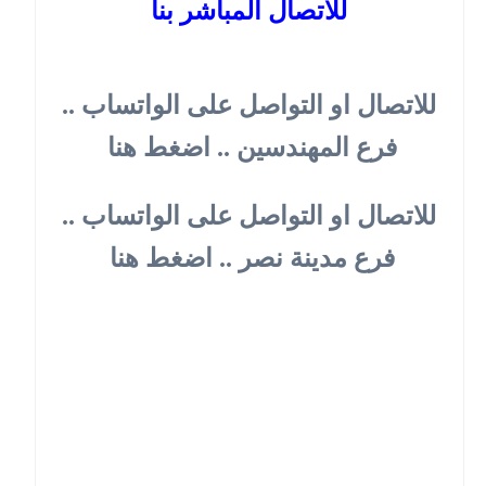
للاتصال المباشر بنا
للاتصال او التواصل على الواتساب ..
فرع المهندسين .. اضغط هنا
للاتصال او التواصل على الواتساب ..
فرع مدينة نصر .. اضغط هنا