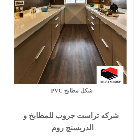
شكل مطابخ PVC
شركه تراست جروب للمطابخ و
الدريسنج روم