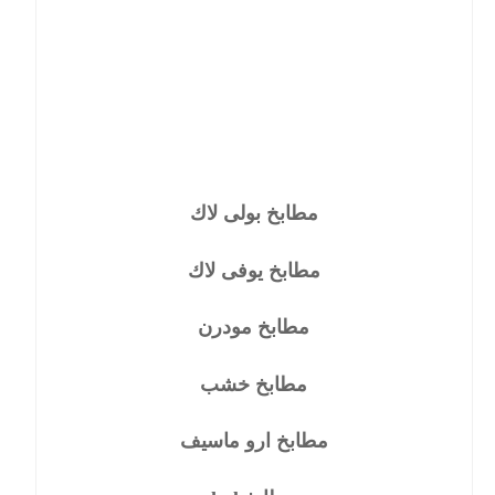
مطابخ بولى لاك
مطابخ يوفى لاك
مطابخ مودرن
مطابخ خشب
مطابخ ارو ماسيف