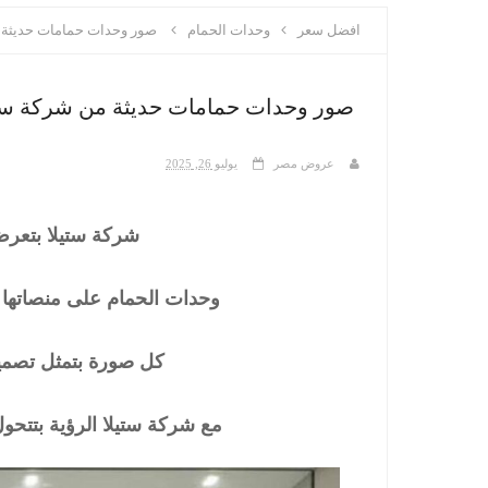
افضل سعر
وحدات الحمام
صور وحدات حمامات حديثة م
صور وحدات حمامات حديثة من شركة ستيل
عروض مصر
يوليو 26, 2025
شركة ستيلا بتعر
وحدات الحمام على منصاتها ل
كل صورة بتمثل تصميم
مع شركة ستيلا الرؤية بتت