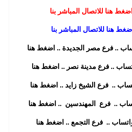
ضغط هنا للاتصال المباشر بنا
تساب ..
فرع الشيخ زايد
ساب ..
فرع
المهندسين
واتساب ..
فرع التجمع