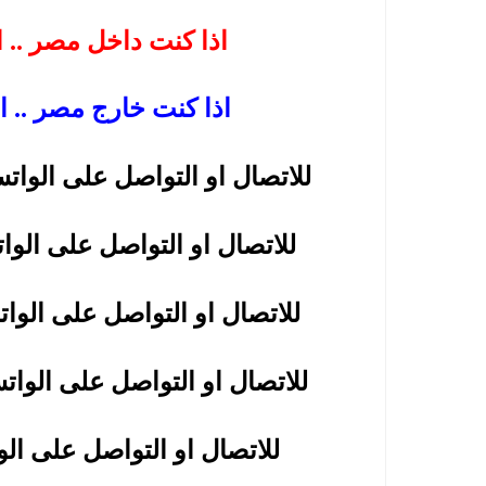
اذا كنت داخل مصر .. اضغط هنا للاتصال المباشر بنا
اذا كنت خارج مصر .. ا
للاتصال او التواصل على الواتساب .. فرع مصر الجديدة .. اضغط هنا
للاتصال او التواصل على الواتساب .. فرع مدينة نصر .. اضغط هنا
.. اضغط هنا
للاتصال او التواصل على الوا
.. اضغط هنا
للاتصال او التواصل على الوات
.. اضغط هنا
للاتصال او التواصل على ال