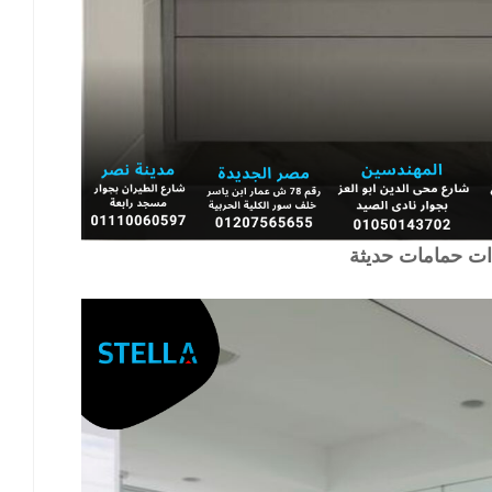
ت حمامات حديثة