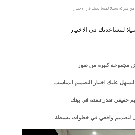
ن شركة ستيلا لمساعدتك في الاختيار
ا لمساعدتك في الاختيار
ض مجموعة كبيرة من صور
تسهل عليك اختيار التصميم المناسب
 حقيقي تقدر تنفذه في بيتك
حول لتصميم واقعي في خطوات بسيطة