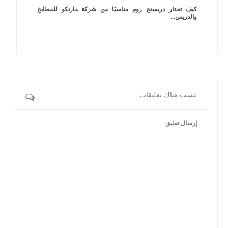
كيف تختار دريسنج روم مناسبًا من شركة مارنكو للمطابخ
والدريس...
ليست هناك تعليقات:
إرسال تعليق