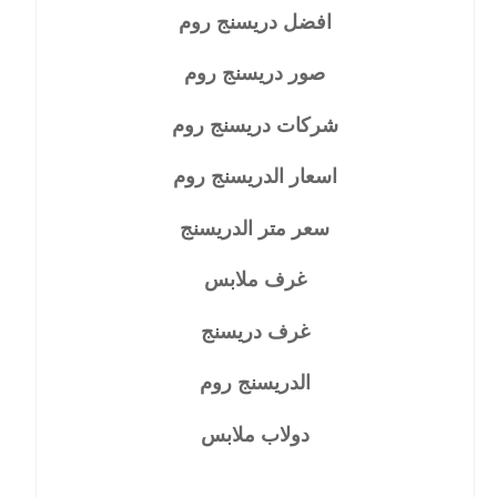
افضل دريسنج روم
صور دريسنج روم
شركات دريسنج روم
اسعار الدريسنج روم
سعر متر الدريسنج
غرف ملابس
غرف دريسنج
الدريسنج روم
دولاب ملابس