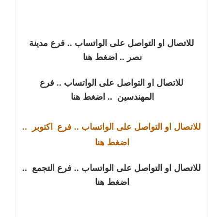
للاتصال او التواصل على الواتساب .. فرع مدينة 
نصر
 .. اضغط هنا
للاتصال او التواصل على الواتساب .. فرع 
المهندسين 
 .. اضغط هنا
للاتصال او التواصل على الواتساب .. فرع 
اكتوبر
 .. 
اضغط هنا
للاتصال او التواصل على الواتساب .. فرع التجمع 
 .. 
اضغط هنا