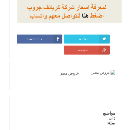
Facebook
Twitter
Google
عروض مصر
مواضيع
ذات
صلة: