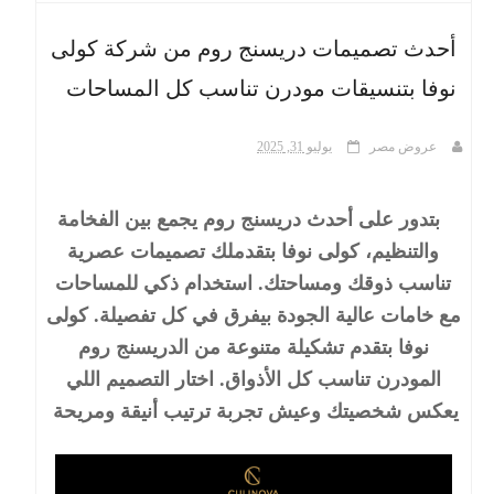
أحدث تصميمات دريسنج روم من شركة كولى
ث
نوفا بتنسيقات مودرن تناسب كل المساحات
عروض مصر
يوليو 31, 2025
بتدور على أحدث دريسنج روم يجمع بين الفخامة
والتنظيم، كولى نوفا بتقدملك تصميمات عصرية
تناسب ذوقك ومساحتك. استخدام ذكي للمساحات
مع خامات عالية الجودة بيفرق في كل تفصيلة. كولى
نوفا بتقدم تشكيلة متنوعة من الدريسنج روم
المودرن تناسب كل الأذواق. اختار التصميم اللي
يعكس شخصيتك وعيش تجربة ترتيب أنيقة ومريحة