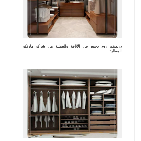
دريسنج روم يجمع بين الأناقة والعملية من شركة مارنكو
للمطابخ...