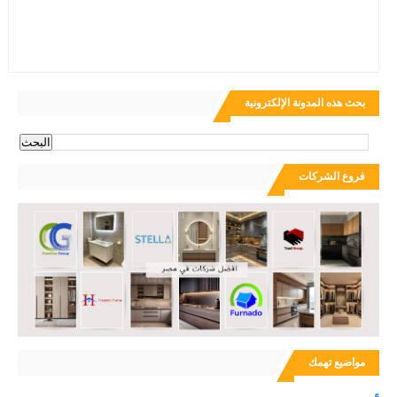
بحث هذه المدونة الإلكترونية
فروع الشركات
مواضيع تهمك