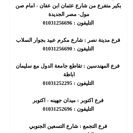
بكير متفرع من شارع عثمان ابن عفان - امام صن
مول- مصر الجديدة
التليفون : 01031256696
فرع مدينة نصر : شارع مكرم عبيد بجوار السلاب
التليفون : 01031256690
فرع المهندسين : تقاطع جامعة الدول مع سليمان
اباظة
التليفون : 01031252295
فرع اكتوبر : ميدان جهينه - اكتوبر
التليفون : 01031252696
فرع التجمع : شارع التسعين الجنوبي