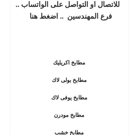
للاتصال او التواصل على الواتساب ..
فرع المهندسين
.. اضغط هنا
مطابخ اكريليك
مطابخ بولى لاك
مطابخ يوفى لاك
مطابخ مودرن
مطابخ خشب