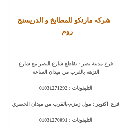
شركه مارنكو للمطابخ و الدريسنج
روم
فرع مدينة نصر :
تقاطع شارع النصر مع شارع
النزهه بالقرب من ميدان الساعة
التليفونات :
01031271292
فرع
اكتوبر
:
مول زمزم-بالقرب من ميدان الحصري
التليفونات :
01031270091