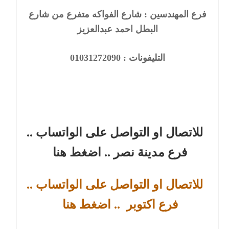
فرع المهندسين :
شارع الفواكه متفرع من شارع
البطل احمد عبدالعزيز
التليفونات :
01031272090
للاتصال او التواصل على الواتساب ..
فرع مدينة نصر
.. اضغط هنا
للاتصال او التواصل على الواتساب ..
فرع اكتوبر
.. اضغط هنا