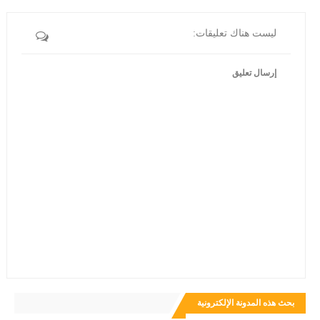
ليست هناك تعليقات:
إرسال تعليق
بحث هذه المدونة الإلكترونية