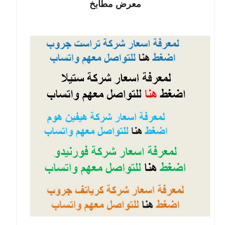
معرض مطابخ