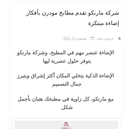
شركة مارنكو تقدم مطابخ مودرن بأفكار
ث
إضاءة مبتكرة
عروض مصر
سبتمبر 13, 2025
الإضاءة عنصر مهم في المطبخ، وشركة مارنكو
بتوفر حلول عصرية ليها
الإضاءة الذكية بتخلي المكان أكثر إشراق وبتبرز
جمال التصميم
مع مارنكو، كل زاوية في مطبخك هتبان بأجمل
شكل