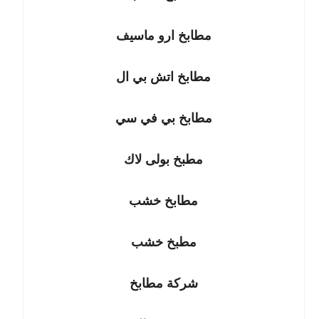
مطابخ ارو ماسيف
مطابخ اتش بي ال
مطابخ بي في سي
مطبخ بولى لاك
مطابخ خشب
مطبخ خشب
شركة مطابخ