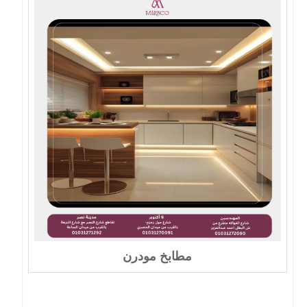
مطابخ مودرن