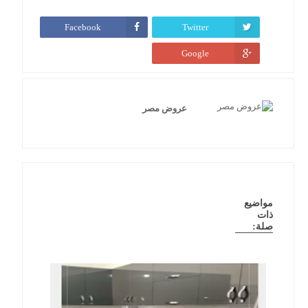
Facebook
Twitter
Google
عروض مصر
مواضيع
ذات
صلة: