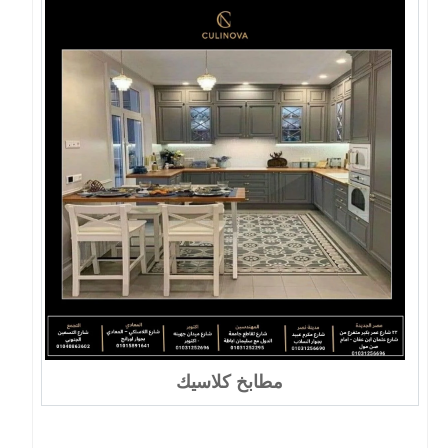
مطابخ كلاسيك