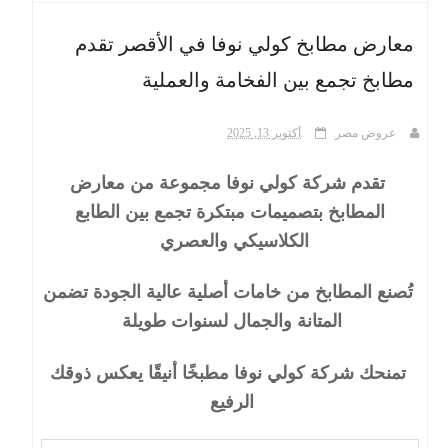
معارض مطابخ كولي نوفا في الأقصر تقدم
ث
مطابخ تجمع بين الفخامة والعملية
عروض مصر
أكتوبر 13, 2025
تقدم شركة كولي نوفا مجموعة من معارض
المطابخ بتصميمات مبتكرة تجمع بين الطابع
الكلاسيكي والعصري
تُصنع المطابخ من خامات أصلية عالية الجودة تضمن
المتانة والجمال لسنوات طويلة
تمنحك شركة كولي نوفا مطبخًا أنيقًا يعكس ذوقك
الرفيع