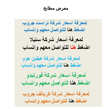
معرض مطابخ