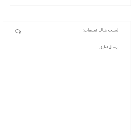
ليست هناك تعليقات:
إرسال تعليق