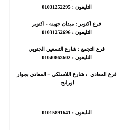
التليفون : 01031252295
فرع اكتوبر : ميدان جهينه - اكتوبر
التليفون : 01031252696
فرع التجمع : شارع التسعين الجنوبي
التليفون : 01040863602
فرع المعادي  : شارع اللاسلكي – المعادي بجوار 
اورانج
التليفون : 01015891641