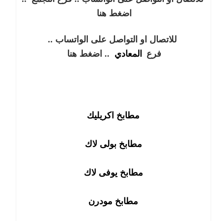
اضغط هنا
للاتصال او التواصل على الواتساب ..
فرع
المعادي
.. اضغط هنا
مطابخ اكريليك
مطابخ بولى لاك
مطابخ يوفى لاك
مطابخ مودرن