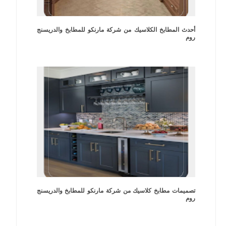
أحدث المطابخ الكلاسيك من شركة مارنكو للمطابخ والدريسنج
روم
تصميمات مطابخ كلاسيك من شركة مارنكو للمطابخ والدريسنج
روم