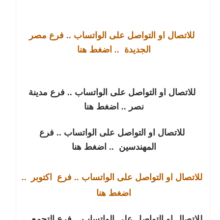
للاتصال او التواصل على الواتساب .. فرع مصر
الجديدة
.. اضغط هنا
للاتصال او التواصل على الواتساب .. فرع مدينة
نصر
.. اضغط هنا
للاتصال او التواصل على الواتساب .. فرع
المهندسين
.. اضغط هنا
للاتصال او التواصل على الواتساب .. فرع
اكتوبر
..
اضغط هنا
للاتصال او التواصل على الواتساب .. فرع التجمع
..