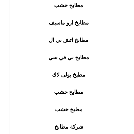
مطابخ خشب
مطابخ ارو ماسيف
مطابخ اتش بي ال
مطابخ بي في سي
مطبخ بولى لاك
مطابخ خشب
مطبخ خشب
شركة مطابخ