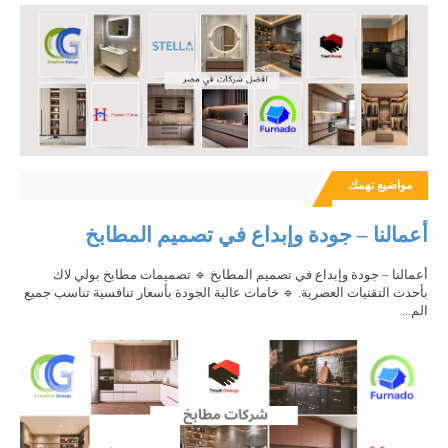
مواضيع تهمك
أعمالنا – جودة وإبداع في تصميم المطابخ
أعمالنا – جودة وإبداع في تصميم المطابخ 🔹 تصميمات مطابخ بولي لاك
بأحدث التقنيات العصرية. 🔹 خامات عالية الجودة بأسعار تنافسية تناسب جميع
الم...