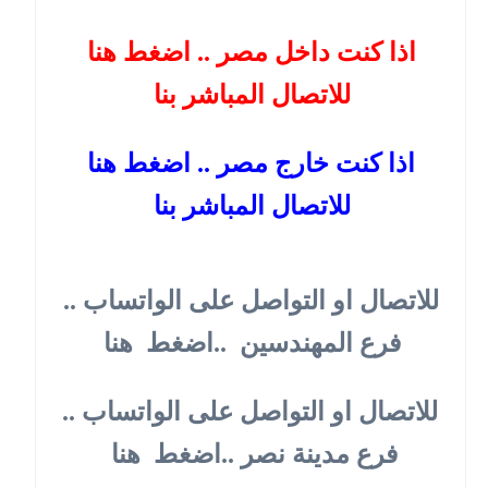
اذا كنت داخل مصر .. اضغط هنا 
للاتصال المباشر بنا
اذا كنت خارج مصر .. اضغط هنا 
للاتصال المباشر بنا
للاتصال او التواصل على الواتساب .. 
فرع المهندسين  ..اضغط  هنا
للاتصال او التواصل على الواتساب .. 
فرع مدينة نصر ..اضغط  هنا