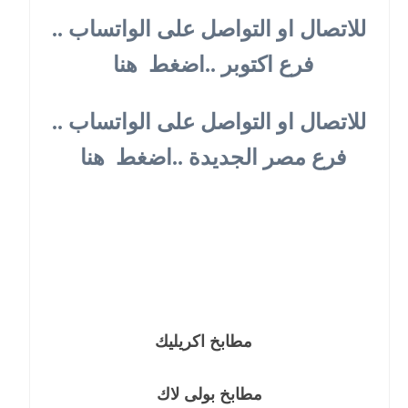
للاتصال او التواصل على الواتساب .. 
فرع اكتوبر ..اضغط  هنا
للاتصال او التواصل على الواتساب .. 
فرع مصر الجديدة ..اضغط  هنا