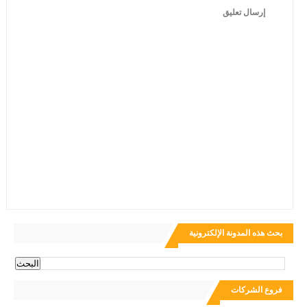
إرسال تعليق
بحث هذه المدونة الإلكترونية
فروع الشركات