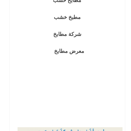
معرض مطابخ