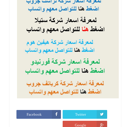
Facebook
Twitter
Google