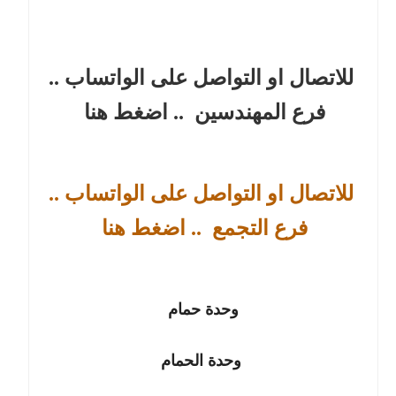
للاتصال او التواصل على الواتساب ..
فرع المهندسين
.. اضغط هنا
للاتصال او التواصل على الواتساب ..
فرع التجمع
.. اضغط هنا
وحدة حمام
وحدة الحمام