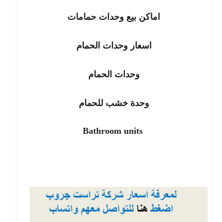
اماكن بيع وحدات حمامات
اسعار وحدات الحمام
وحدات الحمام
وحدة خشب للحمام
Bathroom units