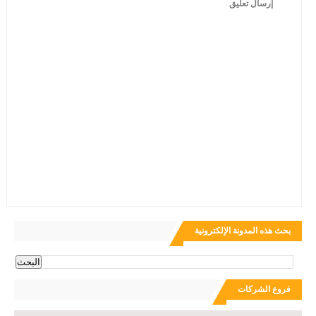
إرسال تعليق
بحث هذه المدونة الإلكترونية
فروع الشركات