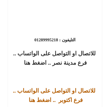
التليفون :
01289995218
للاتصال او التواصل على الواتساب ..
فرع مدينة نصر
.. اضغط هنا
للاتصال او التواصل على الواتساب ..
فرع اكتوبر
.. اضغط هنا