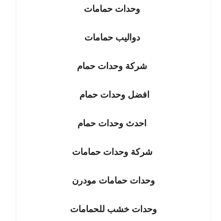
وحدات حمامات
دواليب حمامات
شركة وحدات حمام
افضل وحدات حمام
احدث وحدات حمام
شركة وحدات حمامات
وحدات حمامات مودرن
وحدات خشب للحمامات