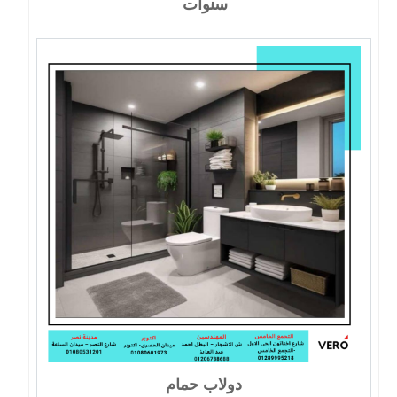
سنوات
دولاب حمام