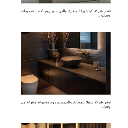
تقدم شركة كيتشورا للمطابخ والدريسنج روم أحدث تصميمات
وحدات ...
توفر شركة ستيلا للمطابخ والدريسنج روم مجموعة متنوعة من
وحدا...