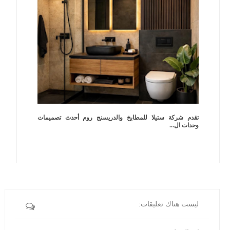
تقدم شركة ستيلا للمطابخ والدريسنج روم أحدث تصميمات
وحدات ال...
ليست هناك تعليقات: