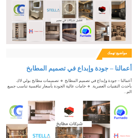
مواضيع تهمك
أعمالنا – جودة وإبداع في تصميم المطابخ
أعمالنا – جودة وإبداع في تصميم المطابخ 🔹 تصميمات مطابخ بولي لاك
بأحدث التقنيات العصرية. 🔹 خامات عالية الجودة بأسعار تنافسية تناسب جميع
الم...