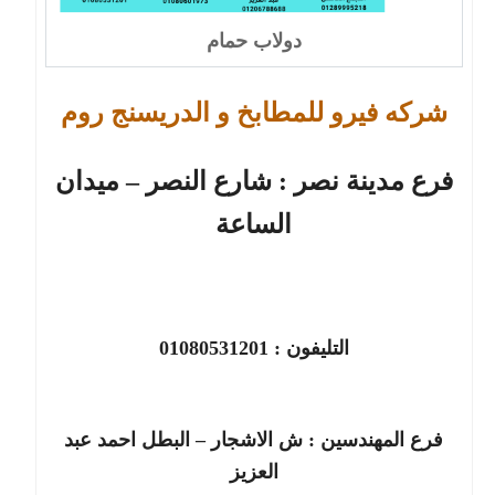
دولاب حمام
شركه فيرو للمطابخ و الدريسنج روم
فرع مدينة نصر :
شارع النصر – ميدان
الساعة
التليفون :
01080531201
فرع
المهندسين
:
ش الاشجار – البطل احمد عبد
العزيز