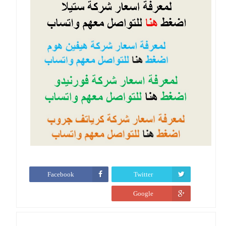
Facebook
Twitter
Google