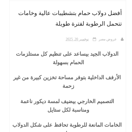
أفضل دولاب حمام بتشطيبات عالية وخامات
ث
تتحمل الرطوبة لفترة طويلة
عروض مصر
نوفمبر 20, 2025
الدولاب الجيد بيساعد على تنظيم كل مستلزمات
الحمام بسهولة
الأرفف الداخلية بتوفر مساحة تخزين كبيرة من غير
زحمة
التصميم الخارجي بيضيف لمسة ديكور ناعمة
ومناسبة لكل ستايل
الخامات المانعة للرطوبة تحافظ على شكل الدولاب