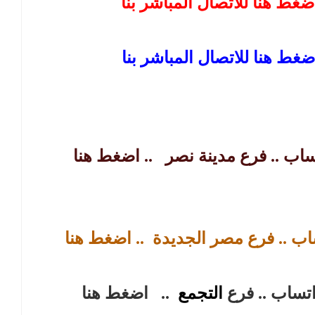
ضغط هنا للاتصال المباشر بنا
ضغط هنا للاتصال المباشر بنا
تساب .. فرع مدينة نصر
.. اضغط هنا
ساب .. فرع مصر الجديدة
.. اضغط هنا
اتساب .. فرع
التجمع
..
اضغط هنا