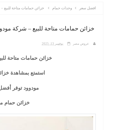
افضل سعر
وحدات حمام
خزائن حمامات متاحة للبيع –
خزائن حمامات متاحة للبيع – شركة مودو
عروض مصر
نوفمبر 13, 2025
خزائن حمامات متاحة للب
استمتع بمشاهدة خزائن
مودوود توفر أفضل 
خزائن حمام مو