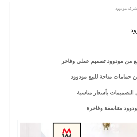
 شركة مودوود
ود
يع من مودوود تصميم عملي وفاخر
 حمامات متاحة للبيع مودوود
التصميمات بأسعار مناسبة
دوود متناسقة وفاخرة