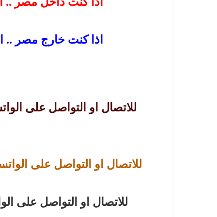
اذا كنت داخل مصر .. ا
اذا كنت خارج مصر .. ا
للاتصال او التواصل على الوا
للاتصال او التواصل على الوات
للاتصال او التواصل على الو