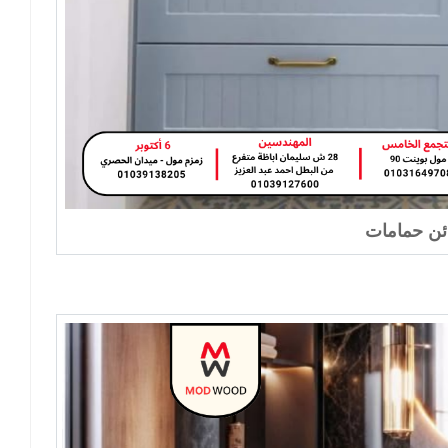
ئن حمامات