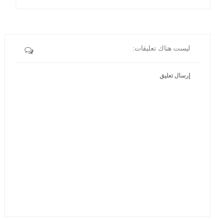
ليست هناك تعليقات:
إرسال تعليق