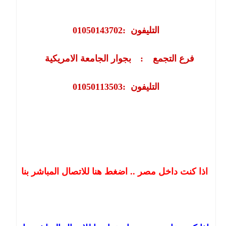
التليفون
:
01050143702
فرع التجمع
:
بجوار الجامعة الامريكية
التليفون
:
01050113503
اذا كنت داخل مصر .. اضغط هنا للاتصال المباشر بنا