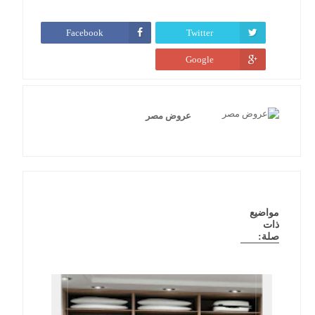
Facebook
Twitter
Google
عروض مصر
مواضيع
ذات
صلة: