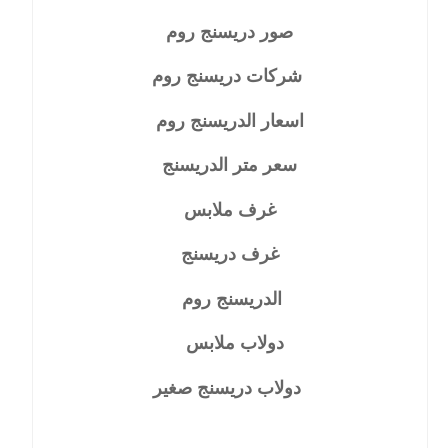
صور دريسنج روم
شركات دريسنج روم
اسعار الدريسنج روم
سعر متر الدريسنج
غرف ملابس
غرف دريسنج
الدريسنج روم
دولاب ملابس
دولاب دريسنج صغير