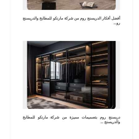
أفضل أفكار الدريسنج روم من شركة مارنكو للمطابخ والدريسنج
رو...
دريسنج روم بتصميمات مميزة من شركة مارنكو للمطابخ
والدريسنج ...