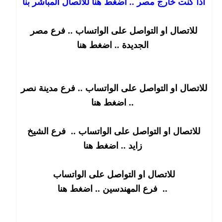
اذا كنت خارج مصر .. اضغط هنا للاتصال المباشر بنا
للاتصال او التواصل على الواتساب .. فرع مصر
الجديدة .. اضغط هنا
للاتصال او التواصل على الواتساب .. فرع مدينة نصر
.. اضغط هنا
للاتصال او التواصل على الواتساب ..
فرع الشيخ
.. اضغط هنا
زايد
للاتصال او التواصل على الواتساب
.. اضغط هنا
..
فرع
المهندسين