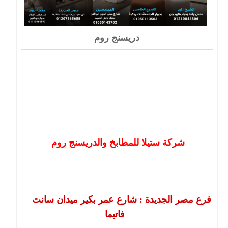
دريسنج روم
شركة ستيلا للمطابخ والدريسنج روم
فرع مصر الجديدة : شارع عمر بكير ميدان سانت
فاتيما