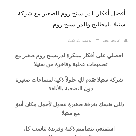
أفضل أفكار الدريسنج روم الصغير مع شركة
ث
ستيلا للمطابخ والدريسنج روم
عروض مصر
نوفمبر 25, 2025
احصلي على أفكار مبتكرة لدريسنج روم صغير مع
تصميمات عملية وفاخرة من ستيلا
شركة ستيلا تقدم لكِ حلولاً ذكية لمساحات صغيرة
دون التضحية بالأناقة
دللي نفسك بغرفة صغيرة تتحول لأجمل مكان أنيق
مع ستيلا
استمتعي بتصاميم ذكية وفريدة تناسب كل