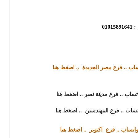
01015
تساب .. فرع مصر الجديدة
.. اضغط هنا
اتساب .. فرع مدينة نصر
.. اضغط هنا
اتساب .. فرع المهندسين
.. اضغط هنا
واتساب .. فرع
اكتوبر
.. اضغط هنا