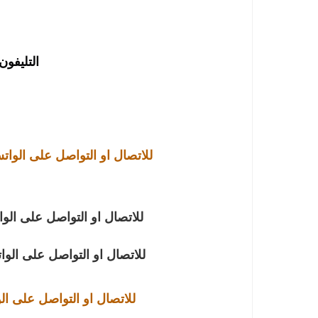
التليفون : 891641
للاتصال او التواصل على الوا
للاتصال او التواصل على الو
للاتصال او التواصل على الو
للاتصال او التواصل على ال