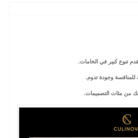
دم تنوع كبير في الخامات.
ة للمنافسة وجودة تدوم.
سبك من مئات التصميمات
.