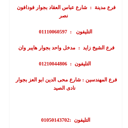
فرع مدينة
:
شارع عباس العقاد بجوار فودافون
نصر
التليفون : 01110060597
فرع الشيخ زايد
:
مدخل واحد بجوار هايبر وان
التليفون
:
01210044806
فرع
المهندسين
:
شارع محى الدين ابو العز بجوار
نادى الصيد
التليفون
:
01050143702