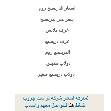
اسعار الدريسنج روم
سعر متر الدريسنج
غرف ملابس
غرف دريسنج
الدريسنج روم
دولاب ملابس
دولاب دريسنج صغير