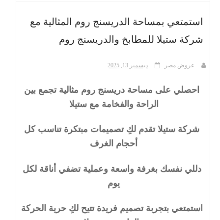
استمتعي بمساحة الدريسنج روم المثالية مع
ث
شركة ستيلا للمطابخ والدريسنج روم
عروض مصر
ديسمبر 13, 2025
احصلي على مساحة دريسنج روم مثالية تجمع بين
الراحة والفخامة مع ستيلا
شركة ستيلا تقدم لكِ تصميمات مبتكرة تناسب كل
أحجام الغرف
دللي نفسك بغرفة واسعة وعملية تضفي أناقة لكل
يوم
استمتعي بتجربة تصميم فريدة تتيح لكِ حرية الحركة