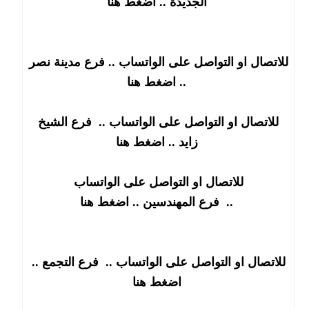
الجديدة .. اضغط هنا
للاتصال او التواصل على الواتساب .. فرع مدينة نصر
.. اضغط هنا
للاتصال او التواصل على الواتساب ..
فرع الشيخ
.. اضغط هنا
زايد
للاتصال او التواصل على الواتساب
.. اضغط هنا
..
فرع
المهندسين
للاتصال او التواصل على الواتساب ..
فرع التجمع
..
اضغط هنا