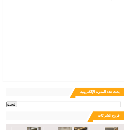
بحث هذه المدونة الإلكترونية
فروع الشركات