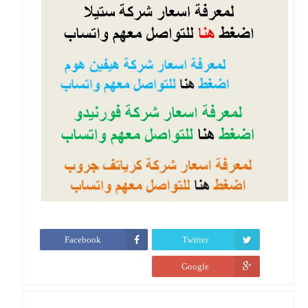
Facebook
Twitter
Google