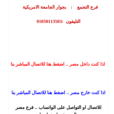
فرع التجمع
:
بجوار الجامعة الامريكية
التليفون
:
01050113503
اذا كنت داخل مصر .. اضغط هنا للاتصال المباشر بنا
اذا كنت خارج مصر .. اضغط هنا للاتصال المباشر بنا
للاتصال او التواصل على الواتساب .. فرع مصر