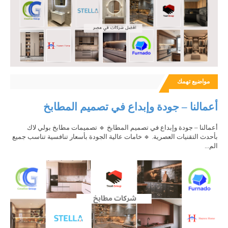
مواضيع تهمك
أعمالنا – جودة وإبداع في تصميم المطابخ
أعمالنا – جودة وإبداع في تصميم المطابخ 🔹 تصميمات مطابخ بولي لاك
بأحدث التقنيات العصرية. 🔹 خامات عالية الجودة بأسعار تنافسية تناسب جميع
الم...