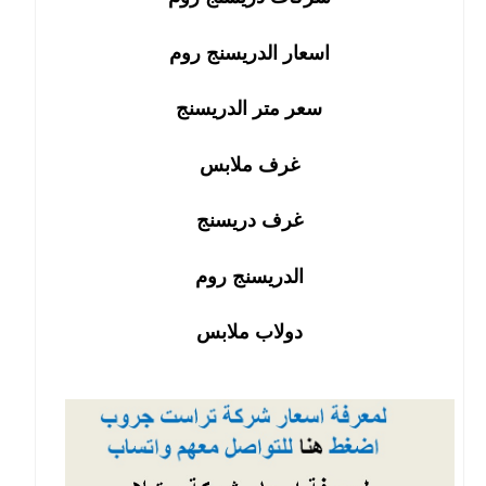
اسعار الدريسنج روم
سعر متر الدريسنج
غرف ملابس
غرف دريسنج
الدريسنج روم
دولاب ملابس