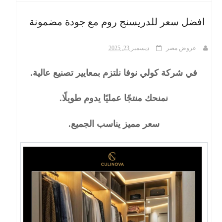
افضل سعر للدريسنج روم مع جودة مضمونة
ث
عروض مصر
ديسمبر 23, 2025
في شركة كولي نوفا نلتزم بمعايير تصنيع عالية.
نمنحك منتجًا عمليًا يدوم طويلًا.
سعر مميز يناسب الجميع.