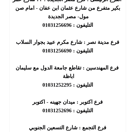
بكير متفرع من شارع عثمان ابن عفان - امام صن
مول- مصر الجديدة
التليفون : 01031256696
فرع مدينة نصر : شارع مكرم عبيد بجوار السلاب
التليفون : 01031256690
فرع المهندسين : تقاطع جامعة الدول مع سليمان
اباظة
التليفون : 01031252295
فرع اكتوبر : ميدان جهينه - اكتوبر
التليفون : 01031252696
فرع التجمع : شارع التسعين الجنوبي