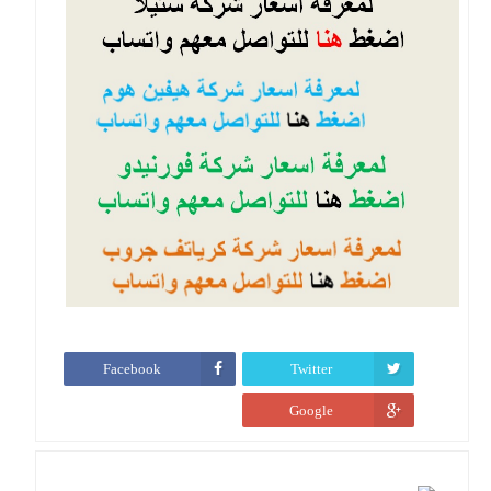
Facebook
Twitter
Google