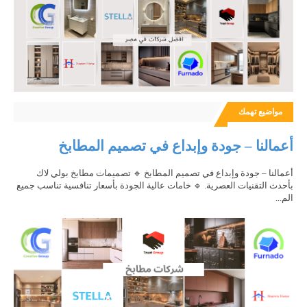
مواضيع تهمك
أعمالنا – جودة وإبداع في تصميم المطابخ
أعمالنا – جودة وإبداع في تصميم المطابخ 🔹 تصميمات مطابخ بولي لاك
بأحدث التقنيات العصرية. 🔹 خامات عالية الجودة بأسعار تنافسية تناسب جميع
الم...