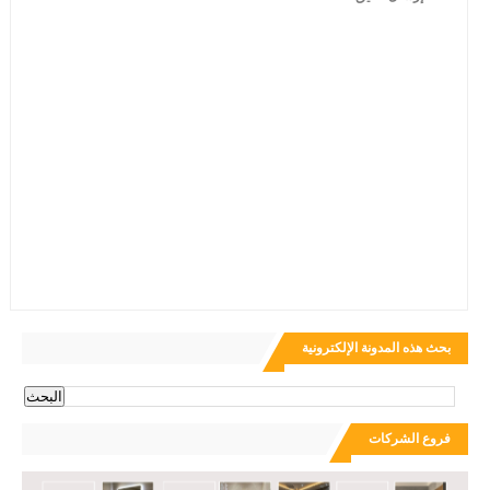
بحث هذه المدونة الإلكترونية
فروع الشركات