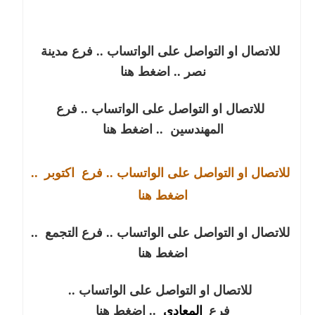
للاتصال او التواصل على الواتساب .. فرع مدينة
نصر
.. اضغط هنا
للاتصال او التواصل على الواتساب .. فرع
المهندسين
.. اضغط هنا
للاتصال او التواصل على الواتساب .. فرع
اكتوبر
..
اضغط هنا
للاتصال او التواصل على الواتساب .. فرع التجمع
..
اضغط هنا
للاتصال او التواصل على الواتساب ..
فرع
المعادي
.. اضغط هنا