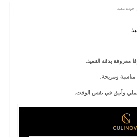
جودة تنفيذ
ذ
 معروفة بدقة التنفيذ.
مناسبة ومريحة.
ملي وأنيق في نفس الوقت.