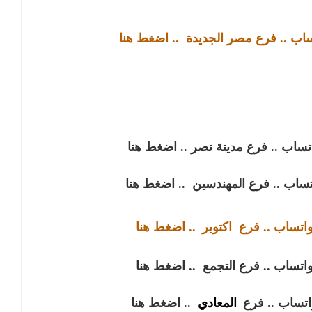
تساب .. فرع مصر الجديدة
.. اضغط هنا
اتساب .. فرع مدينة نصر
.. اضغط هنا
اتساب .. فرع المهندسين
.. اضغط هنا
واتساب .. فرع
اكتوبر
.. اضغط هنا
واتساب .. فرع التجمع
.. اضغط هنا
واتساب .. فرع
المعادي
.. اضغط هنا