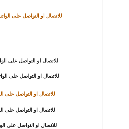
للاتصال او التواصل على الوا
للاتصال او التواصل على الو
للاتصال او التواصل على الو
للاتصال او التواصل على ال
للاتصال او التواصل على ال
للاتصال او التواصل على ال