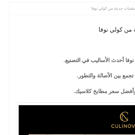
قنيات حديثة من كولي نوفا
 من كولي نوفا
فا أحدث الأساليب في التصنيع.
جمع بين الأصالة والتطور.
 وأفضل سعر مطابخ كلاسيك
.