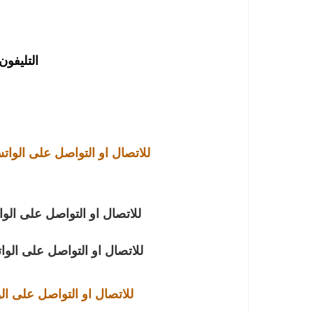
التليفون : 891641
للاتصال او التواصل على الوا
للاتصال او التواصل على الو
للاتصال او التواصل على الو
للاتصال او التواصل على ال