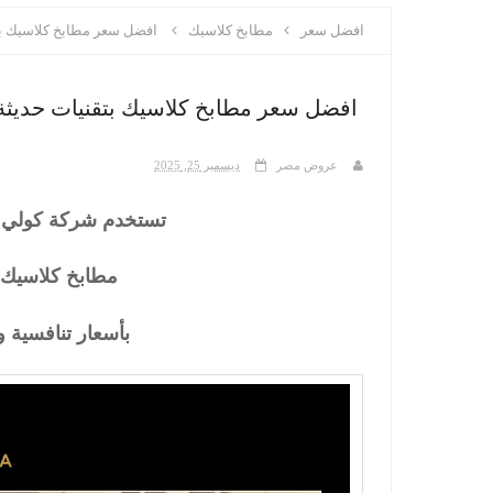
افضل سعر
مطابخ كلاسيك
افضل سعر مطابخ كلاسيك بت
افضل سعر مطابخ كلاسيك بتقنيات حديثة
عروض مصر
ديسمبر 25, 2025
تستخدم شركة كولي نو
مطابخ كلاسيك ت
بأسعار تنافسية