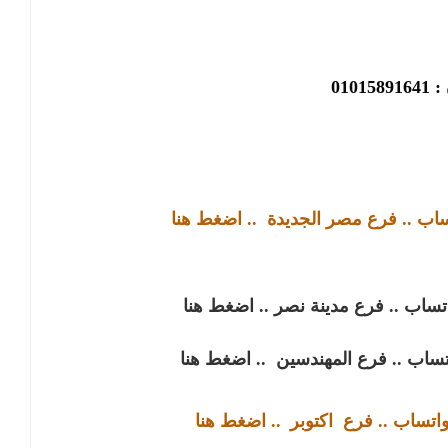
01015
تساب .. فرع مصر الجديدة
.. اضغط هنا
اتساب .. فرع مدينة نصر
.. اضغط هنا
اتساب .. فرع المهندسين
.. اضغط هنا
واتساب .. فرع
اكتوبر
.. اضغط هنا