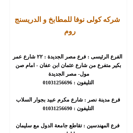
شركه كولى نوفا للمطابخ و الدريسنج
روم
الفرع الرئيسى : فرع مصر الجديدة : ٢٢ شارع عمر
بكير متفرع من شارع عثمان ابن عفان - امام صن
مول- مصر الجديدة
التليفون : 01031256696
فرع مدينة نصر : شارع مكرم عبيد بجوار السلاب
التليفون : 01031256690
فرع المهندسين : تقاطع جامعة الدول مع سليمان