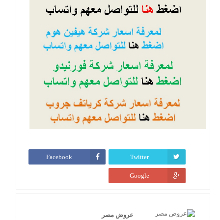
Facebook
Twitter
Google
عروض مصر