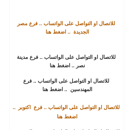
للاتصال او التواصل على الواتساب .. فرع مصر
الجديدة
.. اضغط هنا
للاتصال او التواصل على الواتساب .. فرع مدينة
نصر
.. اضغط هنا
للاتصال او التواصل على الواتساب .. فرع
المهندسين
.. اضغط هنا
للاتصال او التواصل على الواتساب .. فرع
اكتوبر
..
اضغط هنا