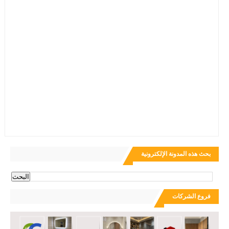
بحث هذه المدونة الإلكترونية
فروع الشركات