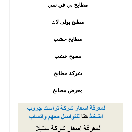
مطابخ بي في سي
مطبخ بولى لاك
مطابخ خشب
مطبخ خشب
شركة مطابخ
معرض مطابخ