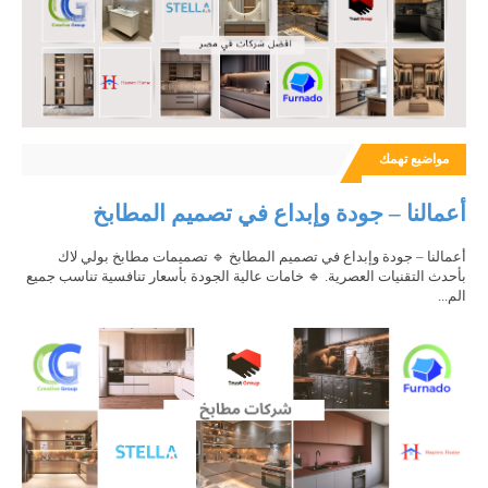
مواضيع تهمك
أعمالنا – جودة وإبداع في تصميم المطابخ
أعمالنا – جودة وإبداع في تصميم المطابخ 🔹 تصميمات مطابخ بولي لاك
بأحدث التقنيات العصرية. 🔹 خامات عالية الجودة بأسعار تنافسية تناسب جميع
الم...