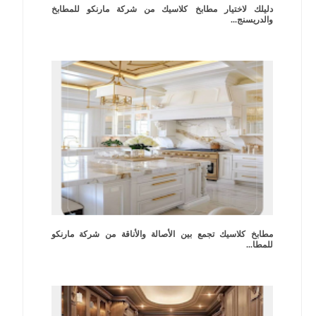
دليلك لاختيار مطابخ كلاسيك من شركة مارنكو للمطابخ
والدريسنج...
مطابخ كلاسيك تجمع بين الأصالة والأناقة من شركة مارنكو
للمطا...