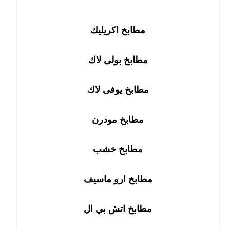
مطابخ اكريليك
مطابخ بولى لاك
مطابخ يوفى لاك
مطابخ مودرن
مطابخ خشب
مطابخ ارو ماسيف
مطابخ اتش بي ال