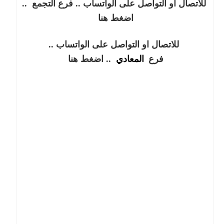
للاتصال او التواصل على الواتساب .. فرع التجمع
..
اضغط هنا
للاتصال او التواصل على الواتساب ..
فرع
المعادي
.. اضغط هنا