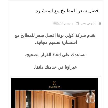
افضل سعر للمطابخ مع استشارة
ث
عروض مصر
ديسمبر 21, 2025
تقدم شركة كولي نوفا افضل سعر للمطابخ مع
استشارة تصميم مجانية.
نساعدك على اتخاذ القرار الصحيح.
خبراؤنا في خدمتك دائمًا.