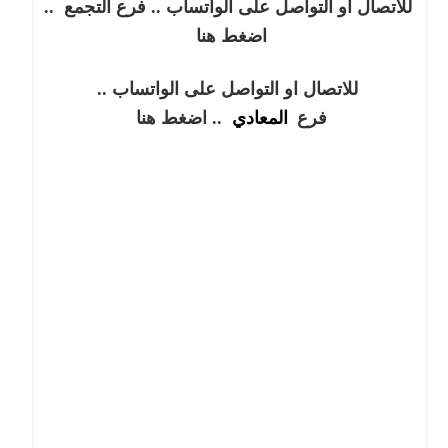
للاتصال او التواصل على الواتساب .. فرع التجمع
..
اضغط هنا
للاتصال او التواصل على الواتساب ..
فرع
المعادي
.. اضغط هنا