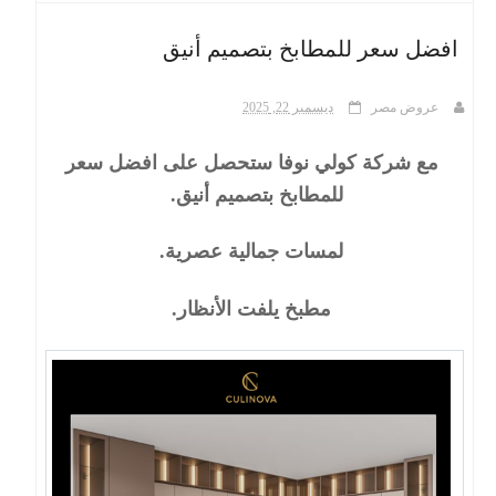
افضل سعر للمطابخ بتصميم أنيق
ث
عروض مصر
ديسمبر 22, 2025
مع شركة كولي نوفا ستحصل على افضل سعر
للمطابخ بتصميم أنيق.
لمسات جمالية عصرية.
مطبخ يلفت الأنظار.