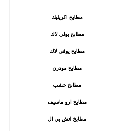
مطابخ اكريليك
مطابخ بولى لاك
مطابخ يوفى لاك
مطابخ مودرن
مطابخ خشب
مطابخ ارو ماسيف
مطابخ اتش بي ال