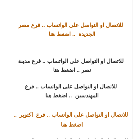
للاتصال او التواصل على الواتساب .. فرع مصر
الجديدة
.. اضغط هنا
للاتصال او التواصل على الواتساب .. فرع مدينة
نصر
.. اضغط هنا
للاتصال او التواصل على الواتساب .. فرع
المهندسين
.. اضغط هنا
للاتصال او التواصل على الواتساب .. فرع
اكتوبر
..
اضغط هنا