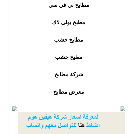
مطابخ بي في سي
مطبخ بولى لاك
مطابخ خشب
مطبخ خشب
شركة مطابخ
معرض مطابخ