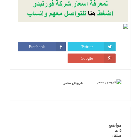
Facebook
Twitter
Google
عروض مصر
مواضيع
ذات
صلة: