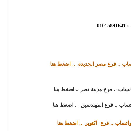
01015
تساب .. فرع مصر الجديدة
.. اضغط هنا
اتساب .. فرع مدينة نصر
.. اضغط هنا
اتساب .. فرع المهندسين
.. اضغط هنا
واتساب .. فرع
اكتوبر
.. اضغط هنا