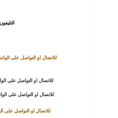
التليفون : 891641
للاتصال او التواصل على الوا
للاتصال او التواصل على الو
للاتصال او التواصل على الو
للاتصال او التواصل على ال